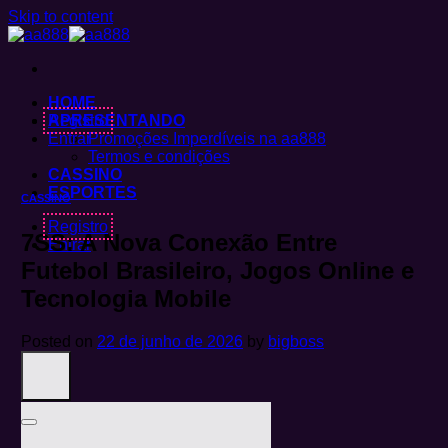
Skip to content
HOME
APRESENTANDO
Registro
Entrar
Promoções Imperdíveis na aa888
Termos e condições
CASSINO
ESPORTES
CASSINO
Registro
7SS: A Nova Conexão Entre
Entrar
Futebol Brasileiro, Jogos Online e
Tecnologia Mobile
Posted on
22 de junho de 2026
by
bigboss