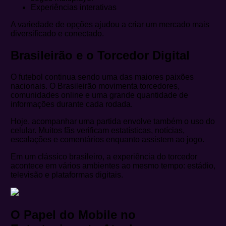
Experiências interativas
A variedade de opções ajudou a criar um mercado mais
diversificado e conectado.
Brasileirão e o Torcedor Digital
O futebol continua sendo uma das maiores paixões
nacionais. O Brasileirão movimenta torcedores,
comunidades online e uma grande quantidade de
informações durante cada rodada.
Hoje, acompanhar uma partida envolve também o uso do
celular. Muitos fãs verificam estatísticas, notícias,
escalações e comentários enquanto assistem ao jogo.
Em um clássico brasileiro, a experiência do torcedor
acontece em vários ambientes ao mesmo tempo: estádio,
televisão e plataformas digitais.
O Papel do Mobile no