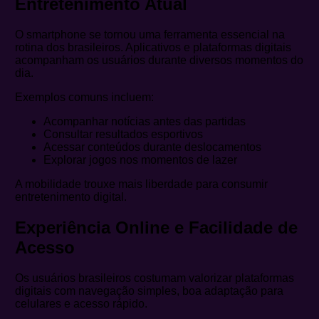
Entretenimento Atual
O smartphone se tornou uma ferramenta essencial na
rotina dos brasileiros. Aplicativos e plataformas digitais
acompanham os usuários durante diversos momentos do
dia.
Exemplos comuns incluem:
Acompanhar notícias antes das partidas
Consultar resultados esportivos
Acessar conteúdos durante deslocamentos
Explorar jogos nos momentos de lazer
A mobilidade trouxe mais liberdade para consumir
entretenimento digital.
Experiência Online e Facilidade de
Acesso
Os usuários brasileiros costumam valorizar plataformas
digitais com navegação simples, boa adaptação para
celulares e acesso rápido.