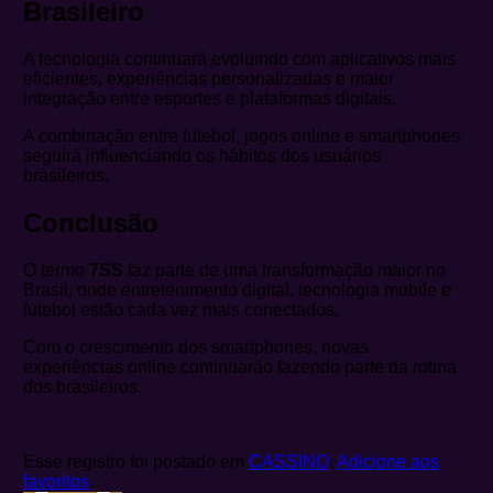
Brasileiro
A tecnologia continuará evoluindo com aplicativos mais
eficientes, experiências personalizadas e maior
integração entre esportes e plataformas digitais.
A combinação entre futebol, jogos online e smartphones
seguirá influenciando os hábitos dos usuários
brasileiros.
Conclusão
O termo
7SS
faz parte de uma transformação maior no
Brasil, onde entretenimento digital, tecnologia mobile e
futebol estão cada vez mais conectados.
Com o crescimento dos smartphones, novas
experiências online continuarão fazendo parte da rotina
dos brasileiros.
Esse registro foi postado em
CASSINO
.
Adicione aos
favoritos
.