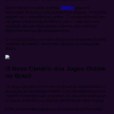
Dentro desse cenário, o termo
186Bet
aparece
associado às buscas por plataformas digitais, conteúdos
esportivos e experiências online. O comportamento dos
usuários mostra uma tendência clara: cada vez mais
pessoas utilizam dispositivos móveis para explorar
diferentes formas de entretenimento.
O celular passou a ser uma ferramenta presente durante
partidas de futebol, momentos de lazer e navegação
diária.
O Novo Cenário dos Jogos Online
no Brasil
Os jogos digitais cresceram no Brasil acompanhando a
evolução da tecnologia mobile. Com smartphones mais
rápidos e internet mais acessível, os usuários passaram
a buscar experiências digitais diretamente pelo celular.
Entre os formatos populares no ambiente online estão: