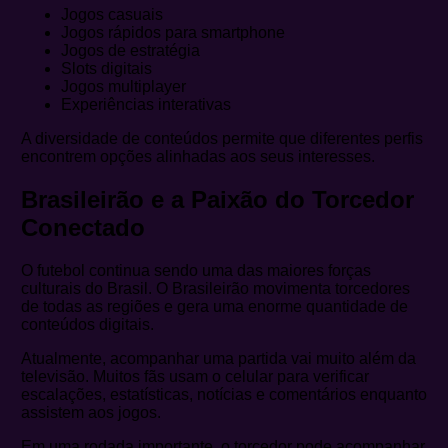
Jogos casuais
Jogos rápidos para smartphone
Jogos de estratégia
Slots digitais
Jogos multiplayer
Experiências interativas
A diversidade de conteúdos permite que diferentes perfis
encontrem opções alinhadas aos seus interesses.
Brasileirão e a Paixão do Torcedor
Conectado
O futebol continua sendo uma das maiores forças
culturais do Brasil. O Brasileirão movimenta torcedores
de todas as regiões e gera uma enorme quantidade de
conteúdos digitais.
Atualmente, acompanhar uma partida vai muito além da
televisão. Muitos fãs usam o celular para verificar
escalações, estatísticas, notícias e comentários enquanto
assistem aos jogos.
Em uma rodada importante, o torcedor pode acompanhar