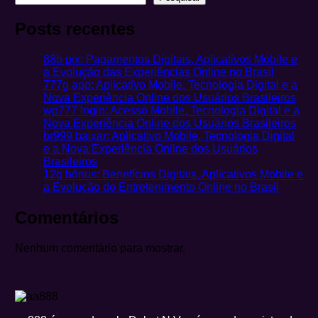
Posts recentes
88b pix: Pagamentos Digitais, Aplicativos Mobile e
a Evolução das Experiências Online no Brasil
777g app: Aplicativo Mobile, Tecnologia Digital e a
Nova Experiência Online dos Usuários Brasileiros
wp777 login: Acesso Mobile, Tecnologia Digital e a
Nova Experiência Online dos Usuários Brasileiros
br999 baixar: Aplicativo Mobile, Tecnologia Digital
e a Nova Experiência Online dos Usuários
Brasileiros
12q bônus: Benefícios Digitais, Aplicativos Mobile e
a Evolução do Entretenimento Online no Brasil
Comentários
Nenhum comentário para mostrar.