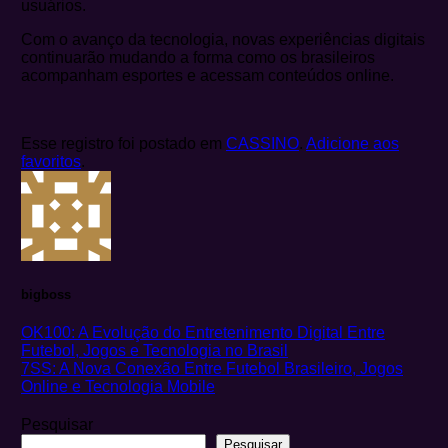
usuários.
Com o avanço da tecnologia, novas experiências digitais
continuarão mudando a forma como os brasileiros
acompanham esportes e acessam conteúdos online.
Esse registro foi postado em
CASSINO
.
Adicione aos
favoritos
.
bigboss
OK100: A Evolução do Entretenimento Digital Entre
Futebol, Jogos e Tecnologia no Brasil
7SS: A Nova Conexão Entre Futebol Brasileiro, Jogos
Online e Tecnologia Mobile
Pesquisar
Pesquisar