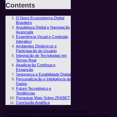
Contents
O Novo Ecossistema Digital
Brasileiro
Arquitetura Digital e Navegação
Avançada
Experiência Visual e Conteúdo
Interativo
Ambientes Dinâmicos e
Participação do Usuário
Integração de Tecnologias em
Tempo Real
Atualização Contínua e
Expansão
Segurança e Estabilidade Digital
Personalização e Inteligência de
Dados
Futuro Tecnológico e
Tendências
Pesquisar Mais Sobre ZKKBET
Conclusão Analítica
O avanço tecnológico no Brasil transformou
profundamente o cenário do entretenimento digital. Com