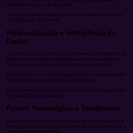
operações seguras e eficientes.
O monitoramento contínuo assegura o desempenho e a
confiabilidade do sistema.
Personalização e Inteligência de
Dados
A personalização tornou-se um diferencial competitivo no
entretenimento digital. Plataformas modernas utilizam
dados para oferecer experiências mais relevantes.
Na ZKKBET, esse recurso pode facilitar a descoberta de
novos conteúdos e melhorar a navegação.
Uma experiência personalizada aumenta o engajamento
e a satisfação dos usuários.
Futuro Tecnológico e Tendências
O futuro do entretenimento digital será impulsionado por
tecnologias como inteligência artificial, realidade virtual e
novas formas de interação.