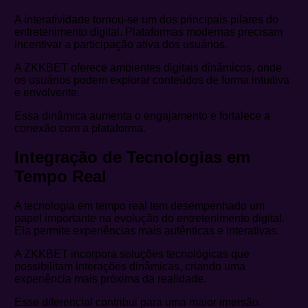
A interatividade tornou-se um dos principais pilares do
entretenimento digital. Plataformas modernas precisam
incentivar a participação ativa dos usuários.
A ZKKBET oferece ambientes digitais dinâmicos, onde
os usuários podem explorar conteúdos de forma intuitiva
e envolvente.
Essa dinâmica aumenta o engajamento e fortalece a
conexão com a plataforma.
Integração de Tecnologias em
Tempo Real
A tecnologia em tempo real tem desempenhado um
papel importante na evolução do entretenimento digital.
Ela permite experiências mais autênticas e interativas.
A ZKKBET incorpora soluções tecnológicas que
possibilitam interações dinâmicas, criando uma
experiência mais próxima da realidade.
Esse diferencial contribui para uma maior imersão.