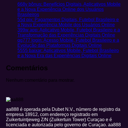
668v bônus: Benefícios Digitais, Aplicativos Mobile
e a Nova Experiência Online dos Usuários
Brasileiros
55d pix: Pagamentos Digitais, Futebol Brasileiro e
a Nova Experiência Mobile dos Usuários Online
399w app: Aplicativo Mobile, Futebol Brasileiro e a
Transformação das Experiências Digitais Online
qg777 login: Acesso Mobile, Futebol Brasileiro e a
Evolução das Plataformas Digitais Online
5555 baixar: Aplicativos Mobile, Futebol Brasileiro
e a Nova Era das Experiências Digitais Online
Comentários
Nenhum comentário para mostrar.
aa888 é operada pela Dubet N.V., número de registro da
empresa 18912, com endereço registrado em
Zuikertuintjeweg Z/N (Zuikertuin Tower) Curaçao e é
licenciada e autorizada pelo governo de Curaçao. aa888