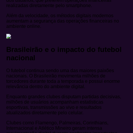
dos usuários, que preferem operações financeiras
realizadas diretamente pelo smartphone.
Além da velocidade, os métodos digitais modernos
aumentam a segurança das operações financeiras no
ambiente online.
Brasileirão e o impacto do futebol
nacional
O futebol continua sendo uma das maiores paixões
nacionais. O Brasileirão movimenta milhões de
torcedores durante toda a temporada e possui enorme
relevância dentro do ambiente digital.
Enquanto grandes clubes disputam partidas decisivas,
milhões de usuários acompanham estatísticas
esportivas, transmissões ao vivo e resultados
atualizados diretamente pelo celular.
Clubes como Flamengo, Palmeiras, Corinthians,
Internacional e Atlético Mineiro geram intensa