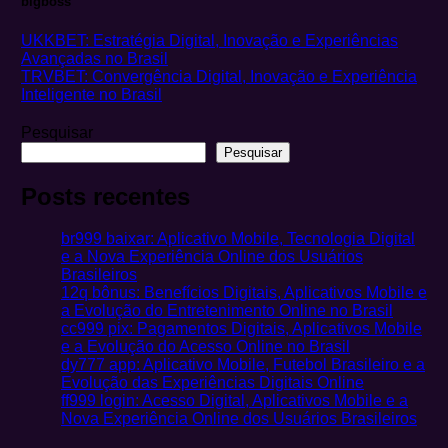
bigboss
UKKBET: Estratégia Digital, Inovação e Experiências
Avançadas no Brasil
TRVBET: Convergência Digital, Inovação e Experiência
Inteligente no Brasil
Pesquisar
Pesquisar
Posts recentes
br999 baixar: Aplicativo Mobile, Tecnologia Digital
e a Nova Experiência Online dos Usuários
Brasileiros
12q bônus: Benefícios Digitais, Aplicativos Mobile e
a Evolução do Entretenimento Online no Brasil
cc999 pix: Pagamentos Digitais, Aplicativos Mobile
e a Evolução do Acesso Online no Brasil
dy777 app: Aplicativo Mobile, Futebol Brasileiro e a
Evolução das Experiências Digitais Online
ff999 login: Acesso Digital, Aplicativos Mobile e a
Nova Experiência Online dos Usuários Brasileiros