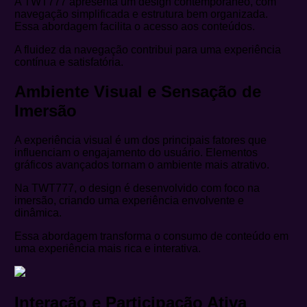
A TWT777 apresenta um design contemporâneo, com
navegação simplificada e estrutura bem organizada.
Essa abordagem facilita o acesso aos conteúdos.
A fluidez da navegação contribui para uma experiência
contínua e satisfatória.
Ambiente Visual e Sensação de
Imersão
A experiência visual é um dos principais fatores que
influenciam o engajamento do usuário. Elementos
gráficos avançados tornam o ambiente mais atrativo.
Na TWT777, o design é desenvolvido com foco na
imersão, criando uma experiência envolvente e
dinâmica.
Essa abordagem transforma o consumo de conteúdo em
uma experiência mais rica e interativa.
Interação e Participação Ativa