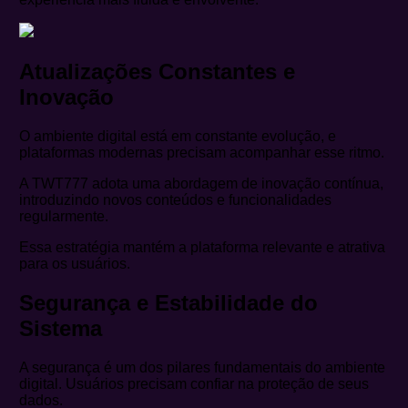
Atualizações Constantes e
Inovação
O ambiente digital está em constante evolução, e
plataformas modernas precisam acompanhar esse ritmo.
A TWT777 adota uma abordagem de inovação contínua,
introduzindo novos conteúdos e funcionalidades
regularmente.
Essa estratégia mantém a plataforma relevante e atrativa
para os usuários.
Segurança e Estabilidade do
Sistema
A segurança é um dos pilares fundamentais do ambiente
digital. Usuários precisam confiar na proteção de seus
dados.