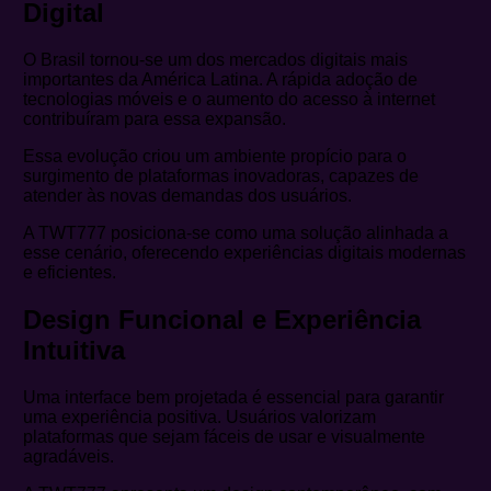
Digital
O Brasil tornou-se um dos mercados digitais mais
importantes da América Latina. A rápida adoção de
tecnologias móveis e o aumento do acesso à internet
contribuíram para essa expansão.
Essa evolução criou um ambiente propício para o
surgimento de plataformas inovadoras, capazes de
atender às novas demandas dos usuários.
A TWT777 posiciona-se como uma solução alinhada a
esse cenário, oferecendo experiências digitais modernas
e eficientes.
Design Funcional e Experiência
Intuitiva
Uma interface bem projetada é essencial para garantir
uma experiência positiva. Usuários valorizam
plataformas que sejam fáceis de usar e visualmente
agradáveis.