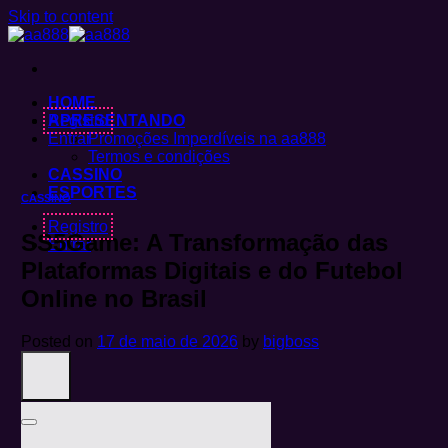
Skip to content
HOME
APRESENTANDO
Registro
Entrar
Promoções Imperdíveis na aa888
Termos e condições
CASSINO
ESPORTES
CASSINO
Registro
SS5Game: A Transformação das
Entrar
Plataformas Digitais e do Futebol
Online no Brasil
Posted on
17 de maio de 2026
by
bigboss