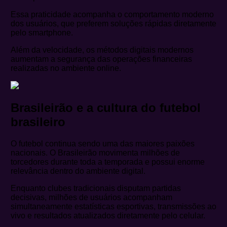
Essa praticidade acompanha o comportamento moderno
dos usuários, que preferem soluções rápidas diretamente
pelo smartphone.
Além da velocidade, os métodos digitais modernos
aumentam a segurança das operações financeiras
realizadas no ambiente online.
Brasileirão e a cultura do futebol
brasileiro
O futebol continua sendo uma das maiores paixões
nacionais. O Brasileirão movimenta milhões de
torcedores durante toda a temporada e possui enorme
relevância dentro do ambiente digital.
Enquanto clubes tradicionais disputam partidas
decisivas, milhões de usuários acompanham
simultaneamente estatísticas esportivas, transmissões ao
vivo e resultados atualizados diretamente pelo celular.