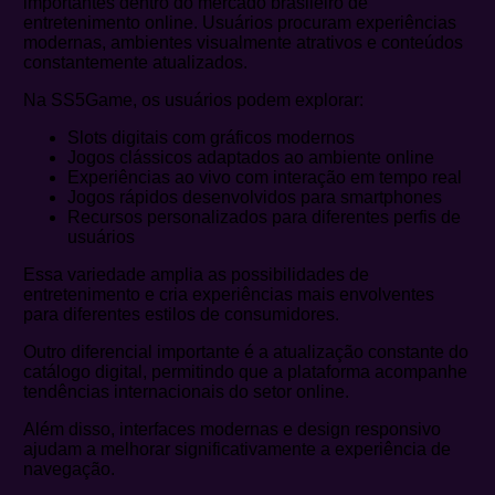
importantes dentro do mercado brasileiro de
entretenimento online. Usuários procuram experiências
modernas, ambientes visualmente atrativos e conteúdos
constantemente atualizados.
Na SS5Game, os usuários podem explorar:
Slots digitais com gráficos modernos
Jogos clássicos adaptados ao ambiente online
Experiências ao vivo com interação em tempo real
Jogos rápidos desenvolvidos para smartphones
Recursos personalizados para diferentes perfis de
usuários
Essa variedade amplia as possibilidades de
entretenimento e cria experiências mais envolventes
para diferentes estilos de consumidores.
Outro diferencial importante é a atualização constante do
catálogo digital, permitindo que a plataforma acompanhe
tendências internacionais do setor online.
Além disso, interfaces modernas e design responsivo
ajudam a melhorar significativamente a experiência de
navegação.