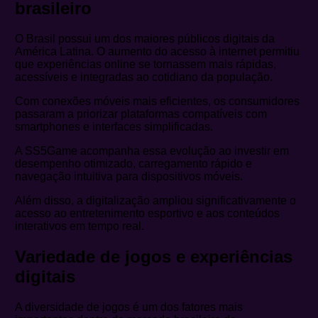
brasileiro
O Brasil possui um dos maiores públicos digitais da
América Latina. O aumento do acesso à internet permitiu
que experiências online se tornassem mais rápidas,
acessíveis e integradas ao cotidiano da população.
Com conexões móveis mais eficientes, os consumidores
passaram a priorizar plataformas compatíveis com
smartphones e interfaces simplificadas.
A SS5Game acompanha essa evolução ao investir em
desempenho otimizado, carregamento rápido e
navegação intuitiva para dispositivos móveis.
Além disso, a digitalização ampliou significativamente o
acesso ao entretenimento esportivo e aos conteúdos
interativos em tempo real.
Variedade de jogos e experiências
digitais
A diversidade de jogos é um dos fatores mais