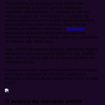
O crescimento da tecnologia digital transformou
completamente a maneira como os brasileiros
consomem entretenimento. A expansão da internet
móvel, o avanço dos smartphones e o aumento da
conectividade criaram um cenário altamente favorável
para plataformas online modernas. Dentro desse
ambiente competitivo e conectado, a
SS5Game
acompanha as tendências do mercado brasileiro
oferecendo experiências rápidas, intuitivas e adaptadas
ao estilo de vida digital atual.
Hoje, milhões de usuários acessam plataformas digitais
diariamente para acompanhar futebol ao vivo, explorar
jogos online e utilizar aplicativos móveis em diferentes
momentos do dia.
Essa transformação consolidou o entretenimento digital
como parte importante da rotina dos brasileiros e
fortaleceu o crescimento das plataformas online em todo
o país.
O avanço do mercado online