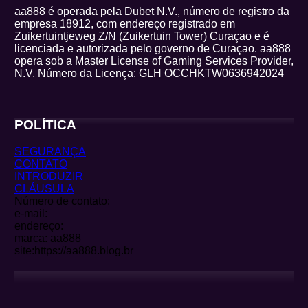
aa888 é operada pela Dubet N.V., número de registro da
empresa 18912, com endereço registrado em
Zuikertuintjeweg Z/N (Zuikertuin Tower) Curaçao e é
licenciada e autorizada pelo governo de Curaçao. aa888
opera sob a Master License of Gaming Services Provider,
N.V. Número da Licença: GLH OCCHKTW0636942024
POLÍTICA
SEGURANÇA
CONTATO
INTRODUZIR
CLÁUSULA
Número de contato:
e-mail:
endereço:
marca: aa888
site:https://aa888.blog.br