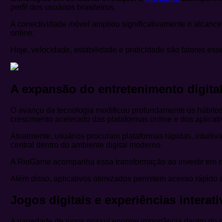
perfil dos usuários brasileiros.
A conectividade móvel ampliou significativamente o alcance 
online.
Hoje, velocidade, estabilidade e praticidade são fatores 
A expansão do entretenimento digital
O avanço da tecnologia modificou profundamente os hábitos 
crescimento acelerado das plataformas online e dos aplicat
Atualmente, usuários procuram plataformas rápidas, intuiti
central dentro do ambiente digital moderno.
A RioGame acompanha essa transformação ao investir em nav
Além disso, aplicativos otimizados permitem acesso rápido a
Jogos digitais e experiências interati
A variedade de jogos possui enorme importância dentro do m