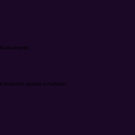
ficativamente.
dos modernos ajudam a melhorar