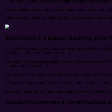
O PIX revolucionou o mercado digital brasileiro ao permitir t
Essa praticidade acompanha o comportamento moderno dos u
Além da velocidade, os métodos digitais modernos aumenta
Brasileirão e a paixão nacional pelo 
O futebol continua sendo uma das maiores paixões do Brasi
relevância dentro do ambiente digital.
Enquanto grandes clubes disputam partidas decisivas, milhõ
diretamente pelo celular.
Clubes como Flamengo, Palmeiras, Corinthians, São Paulo e
A RioGame acompanha essa conexão entre futebol e tecnologi
A possibilidade de acompanhar partidas ao vivo fortalece 
Aplicativos móveis e conectividade d