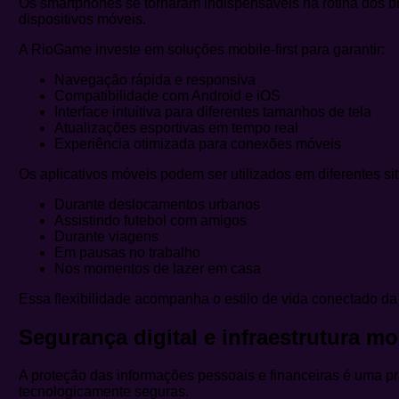
Os smartphones se tornaram indispensáveis na rotina dos br
dispositivos móveis.
A RioGame investe em soluções mobile-first para garantir:
Navegação rápida e responsiva
Compatibilidade com Android e iOS
Interface intuitiva para diferentes tamanhos de tela
Atualizações esportivas em tempo real
Experiência otimizada para conexões móveis
Os aplicativos móveis podem ser utilizados em diferentes si
Durante deslocamentos urbanos
Assistindo futebol com amigos
Durante viagens
Em pausas no trabalho
Nos momentos de lazer em casa
Essa flexibilidade acompanha o estilo de vida conectado da 
Segurança digital e infraestrutura m
A proteção das informações pessoais e financeiras é uma pr
tecnologicamente seguras.