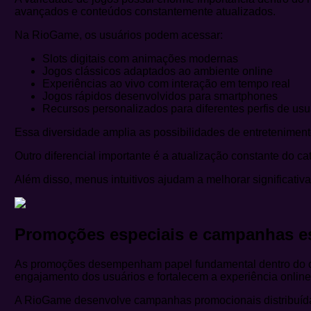
avançados e conteúdos constantemente atualizados.
Na RioGame, os usuários podem acessar:
Slots digitais com animações modernas
Jogos clássicos adaptados ao ambiente online
Experiências ao vivo com interação em tempo real
Jogos rápidos desenvolvidos para smartphones
Recursos personalizados para diferentes perfis de usu
Essa diversidade amplia as possibilidades de entretenimento
Outro diferencial importante é a atualização constante do ca
Além disso, menus intuitivos ajudam a melhorar significati
Promoções especiais e campanhas e
As promoções desempenham papel fundamental dentro do cres
engajamento dos usuários e fortalecem a experiência online
A RioGame desenvolve campanhas promocionais distribuída