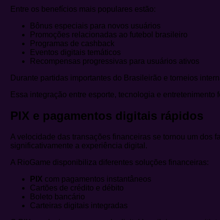
Entre os benefícios mais populares estão:
Bônus especiais para novos usuários
Promoções relacionadas ao futebol brasileiro
Programas de cashback
Eventos digitais temáticos
Recompensas progressivas para usuários ativos
Durante partidas importantes do Brasileirão e torneios inte
Essa integração entre esporte, tecnologia e entretenimento f
PIX e pagamentos digitais rápidos
A velocidade das transações financeiras se tornou um dos 
significativamente a experiência digital.
A RioGame disponibiliza diferentes soluções financeiras:
PIX
com pagamentos instantâneos
Cartões de crédito e débito
Boleto bancário
Carteiras digitais integradas