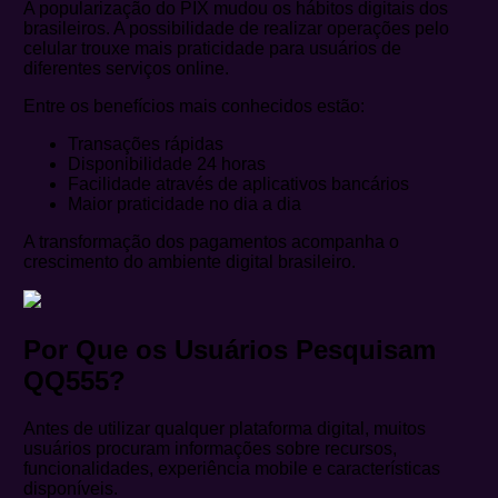
A popularização do PIX mudou os hábitos digitais dos
brasileiros. A possibilidade de realizar operações pelo
celular trouxe mais praticidade para usuários de
diferentes serviços online.
Entre os benefícios mais conhecidos estão:
Transações rápidas
Disponibilidade 24 horas
Facilidade através de aplicativos bancários
Maior praticidade no dia a dia
A transformação dos pagamentos acompanha o
crescimento do ambiente digital brasileiro.
Por Que os Usuários Pesquisam
QQ555?
Antes de utilizar qualquer plataforma digital, muitos
usuários procuram informações sobre recursos,
funcionalidades, experiência mobile e características
disponíveis.