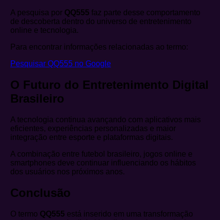
A pesquisa por
QQ555
faz parte desse comportamento
de descoberta dentro do universo de entretenimento
online e tecnologia.
Para encontrar informações relacionadas ao termo:
Pesquisar QQ555 no Google
O Futuro do Entretenimento Digital
Brasileiro
A tecnologia continua avançando com aplicativos mais
eficientes, experiências personalizadas e maior
integração entre esporte e plataformas digitais.
A combinação entre futebol brasileiro, jogos online e
smartphones deve continuar influenciando os hábitos
dos usuários nos próximos anos.
Conclusão
O termo
QQ555
está inserido em uma transformação