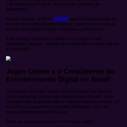
interativas fazem parte da rotina de milhões de
brasileiros.
Nesse cenário, o termo
QQ555
aparece relacionado ao
interesse por plataformas digitais, jogos online e novas
formas de entretenimento acessíveis pelo celular.
A tecnologia aproximou ainda mais usuários de
conteúdos digitais, criando uma experiência mais rápida
e conectada.
Jogos Online e o Crescimento do
Entretenimento Digital no Brasil
O mercado de jogos online ganhou força nos últimos
anos graças ao avanço dos dispositivos móveis. Com
smartphones mais potentes e internet mais acessível, os
brasileiros passaram a consumir diferentes tipos de
jogos diretamente pelo celular.
Entre as categorias mais conhecidas estão: