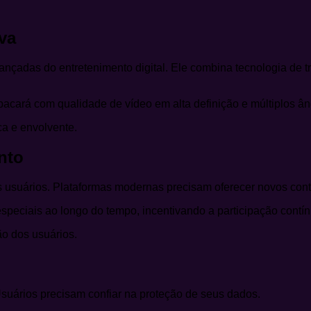
va
ançadas do entretenimento digital. Ele combina tecnologia de
bacará com qualidade de vídeo em alta definição e múltiplos â
ca e envolvente.
nto
os usuários. Plataformas modernas precisam oferecer novos con
peciais ao longo do tempo, incentivando a participação contín
ão dos usuários.
suários precisam confiar na proteção de seus dados.