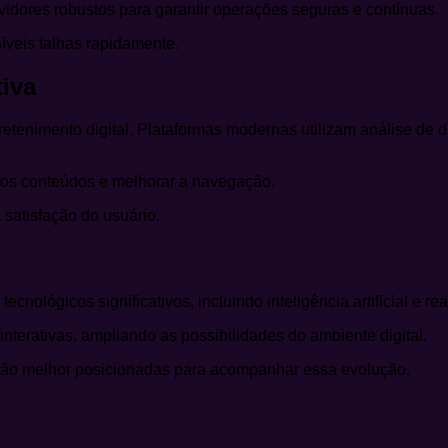
vidores robustos para garantir operações seguras e contínuas.
síveis falhas rapidamente.
tiva
retenimento digital. Plataformas modernas utilizam análise de 
vos conteúdos e melhorar a navegação.
satisfação do usuário.
o
cnológicos significativos, incluindo inteligência artificial e rea
nterativas, ampliando as possibilidades do ambiente digital.
rão melhor posicionadas para acompanhar essa evolução.