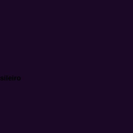
sileiro