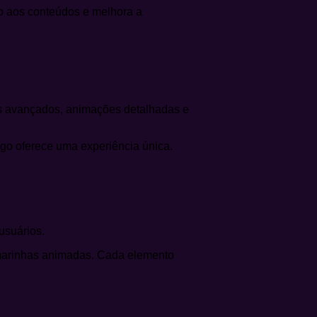
o aos conteúdos e melhora a
cos avançados, animações detalhadas e
ogo oferece uma experiência única.
usuários.
 marinhas animadas. Cada elemento