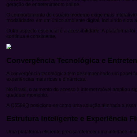
geração de entretenimento online.
O comportamento do usuário moderno exige mais interativid
modalidades em um único ambiente digital, incluindo slots a
Outro aspecto essencial é a acessibilidade. A plataforma foi
contínua e consistente.
Convergência Tecnológica e Entrete
A convergência tecnológica tem desempenhado um papel fund
experiências mais ricas e dinâmicas.
No Brasil, o aumento do acesso à internet móvel ampliou si
qualquer momento.
A Q5599Q posiciona-se como uma solução alinhada a essa t
Estrutura Inteligente e Experiência F
Uma plataforma eficiente precisa oferecer uma interface int