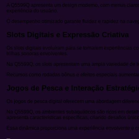
A Q5599Q apresenta um design moderno, com menus claros e
experiência do usuário.
O desempenho otimizado garante fluidez e rapidez na nave
Slots Digitais e Expressão Criativa
Os slots digitais evoluíram para se tornarem experiências
trilhas sonoras envolventes.
Na Q5599Q, os slots apresentam uma ampla variedade de tema
Recursos como rodadas bônus e efeitos especiais aumentam 
Jogos de Pesca e Interação Estratégi
Os jogos de pesca digital oferecem uma abordagem diferenci
Na Q5599Q, os ambientes subaquáticos são ricos em detalh
apresenta características específicas, criando desafios único
Essa dinâmica proporciona uma experiência envolvente e c