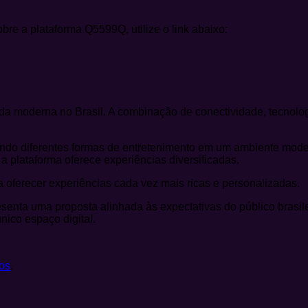
re a plataforma Q5599Q, utilize o link abaixo:
vida moderna no Brasil. A combinação de conectividade, tecnolo
do diferentes formas de entretenimento em um ambiente moder
, a plataforma oferece experiências diversificadas.
 a oferecer experiências cada vez mais ricas e personalizadas.
senta uma proposta alinhada às expectativas do público brasi
nico espaço digital.
tos
.