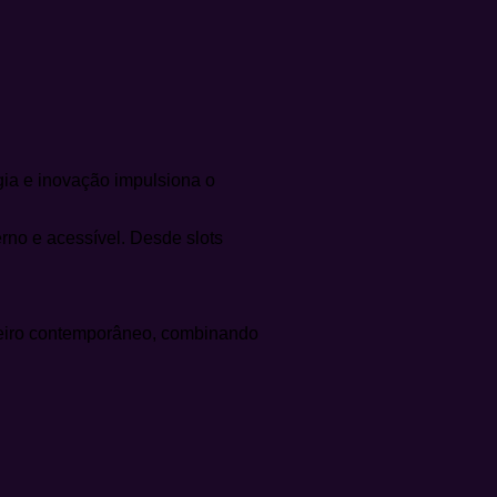
gia e inovação impulsiona o
no e acessível. Desde slots
leiro contemporâneo, combinando