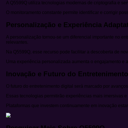
A Q5599Q utiliza tecnologias modernas de criptografia e ser
O monitoramento constante permite identificar e corrigir pos
Personalização e Experiência Adapta
A personalização tornou-se um diferencial importante no ent
relevantes.
Na Q5599Q, esse recurso pode facilitar a descoberta de no
Uma experiência personalizada aumenta o engajamento e a 
Inovação e Futuro do Entreteniment
O futuro do entretenimento digital será marcado por avanços te
Essas tecnologias permitirão experiências mais imersivas e i
Plataformas que investem continuamente em inovação esta
Pesquisar Mais Sobre Q5599Q