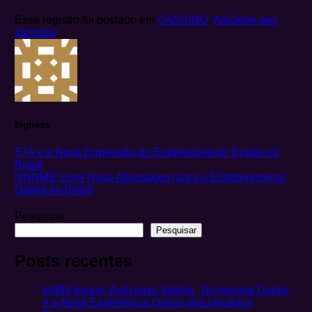
Esse registro foi postado em
CASSINO
.
Adicione aos
favoritos
.
bigboss
57A e a Nova Dimensão do Entretenimento Digital no
Brasil
NNNM9: Uma Nova Abordagem para o Entretenimento
Digital no Brasil
Pesquisar
Pesquisar
Posts recentes
br999 baixar: Aplicativo Mobile, Tecnologia Digital
e a Nova Experiência Online dos Usuários