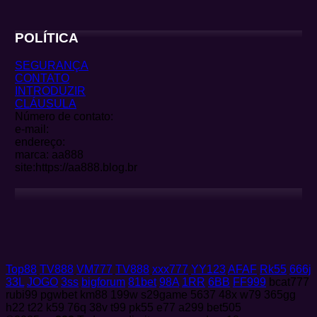
POLÍTICA
SEGURANÇA
CONTATO
INTRODUZIR
CLÁUSULA
Número de contato:
e-mail:
endereço:
marca: aa888
site:https://aa888.blog.br
Top88
TV888
VM777
TV888
xxx777
YY123
AFAF
Rk55
666j
33L
JOGO
3ss
bigforum
81bet
98A
1RR
6BB
FF999
bcat777
rubi99
pgwbet
km88
199w
s29game
5637
48x
w79
365gg
h22
t22
k59
76q
38v
t99
pk55
e77
a299
bet505