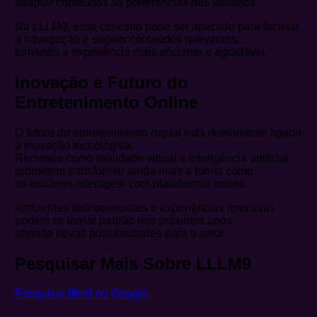
adaptar conteúdos às preferências dos usuários.
Na LLLM9, esse conceito pode ser aplicado para facilitar
a navegação e sugerir conteúdos relevantes,
tornando a experiência mais eficiente e agradável.
Inovação e Futuro do
Entretenimento Online
O futuro do entretenimento digital está diretamente ligado
à inovação tecnológica.
Recursos como realidade virtual e inteligência artificial
prometem transformar ainda mais a forma como
os usuários interagem com plataformas online.
Ambientes tridimensionais e experiências imersivas
podem se tornar padrão nos próximos anos,
abrindo novas possibilidades para o setor.
Pesquisar Mais Sobre LLLM9
Pesquisar lllm9 no Google