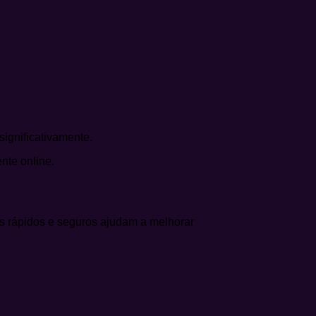
significativamente.
nte online.
os rápidos e seguros ajudam a melhorar