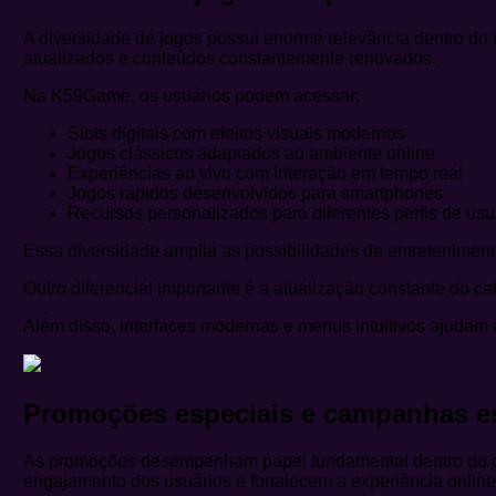
A diversidade de jogos possui enorme relevância dentro do 
atualizados e conteúdos constantemente renovados.
Na K59Game, os usuários podem acessar:
Slots digitais com efeitos visuais modernos
Jogos clássicos adaptados ao ambiente online
Experiências ao vivo com interação em tempo real
Jogos rápidos desenvolvidos para smartphones
Recursos personalizados para diferentes perfis de usu
Essa diversidade amplia as possibilidades de entreteniment
Outro diferencial importante é a atualização constante do ca
Além disso, interfaces modernas e menus intuitivos ajudam 
Promoções especiais e campanhas e
As promoções desempenham papel fundamental dentro do cres
engajamento dos usuários e fortalecem a experiência online