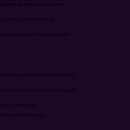
mpanha as tendências do setor
rtalecendo o crescimento do
iências modernas diretamente pelo
 modificou profundamente os hábitos
eriência mobile passou a ocupar papel
lógica otimizada.
erativas em tempo real.