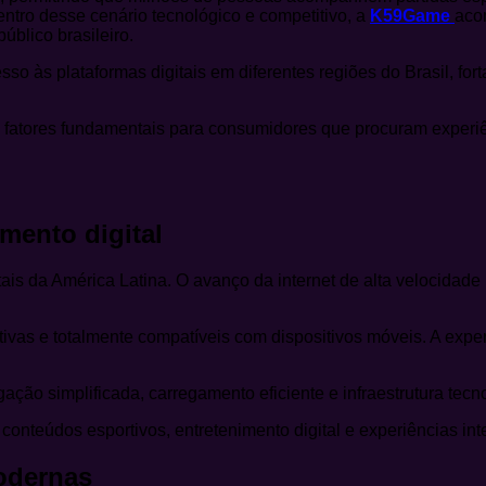
entro desse cenário tecnológico e competitivo, a
K59Game
aco
úblico brasileiro.
so às plataformas digitais em diferentes regiões do Brasil, fo
ão fatores fundamentais para consumidores que procuram exper
mento digital
is da América Latina. O avanço da internet de alta velocidade
itivas e totalmente compatíveis com dispositivos móveis. A exp
o simplificada, carregamento eficiente e infraestrutura tecno
onteúdos esportivos, entretenimento digital e experiências int
odernas