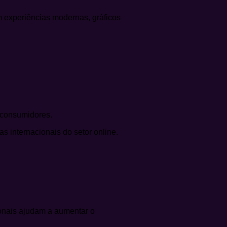
m experiências modernas, gráficos
e consumidores.
s internacionais do setor online.
ionais ajudam a aumentar o