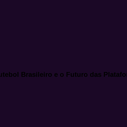
utebol Brasileiro e o Futuro das Plataf