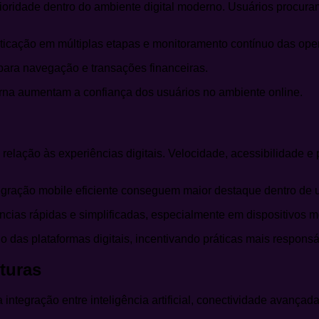
ioridade dentro do ambiente digital moderno. Usuários procura
ticação em múltiplas etapas e monitoramento contínuo das oper
para navegação e transações financeiras.
derna aumentam a confiança dos usuários no ambiente online.
relação às experiências digitais. Velocidade, acessibilidade e
tegração mobile eficiente conseguem maior destaque dentro de u
ncias rápidas e simplificadas, especialmente em dispositivos m
o das plataformas digitais, incentivando práticas mais responsá
turas
 integração entre inteligência artificial, conectividade avançad