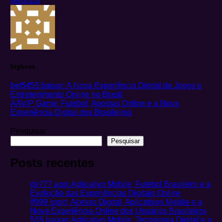
favoritos
.
bigboss
bet5455 baixar: A Nova Experiência Digital de Jogos e
Entretenimento Online no Brasil
AAVIP Game: Futebol, Apostas Online e a Nova
Experiência Digital dos Brasileiros
Pesquisar
Pesquisar
Posts recentes
dy777 app: Aplicativo Mobile, Futebol Brasileiro e a
Evolução das Experiências Digitais Online
ff999 login: Acesso Digital, Aplicativos Mobile e a
Nova Experiência Online dos Usuários Brasileiros
555 baixar: Aplicativo Mobile, Tecnologia Digital e a