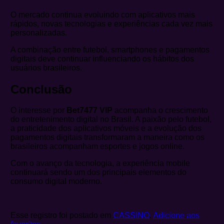
O mercado continua evoluindo com aplicativos mais
rápidos, novas tecnologias e experiências cada vez mais
personalizadas.
A combinação entre futebol, smartphones e pagamentos
digitais deve continuar influenciando os hábitos dos
usuários brasileiros.
Conclusão
O interesse por
Bet7477 VIP
acompanha o crescimento
do entretenimento digital no Brasil. A paixão pelo futebol,
a praticidade dos aplicativos móveis e a evolução dos
pagamentos digitais transformaram a maneira como os
brasileiros acompanham esportes e jogos online.
Com o avanço da tecnologia, a experiência mobile
continuará sendo um dos principais elementos do
consumo digital moderno.
Esse registro foi postado em
CASSINO
.
Adicione aos