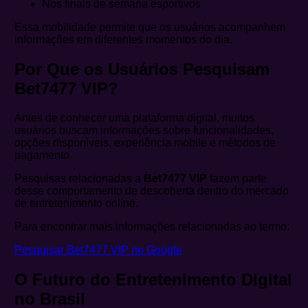
Nos finais de semana esportivos
Essa mobilidade permite que os usuários acompanhem
informações em diferentes momentos do dia.
Por Que os Usuários Pesquisam
Bet7477 VIP?
Antes de conhecer uma plataforma digital, muitos
usuários buscam informações sobre funcionalidades,
opções disponíveis, experiência mobile e métodos de
pagamento.
Pesquisas relacionadas a
Bet7477 VIP
fazem parte
desse comportamento de descoberta dentro do mercado
de entretenimento online.
Para encontrar mais informações relacionadas ao termo:
Pesquisar Bet7477 VIP no Google
O Futuro do Entretenimento Digital
no Brasil