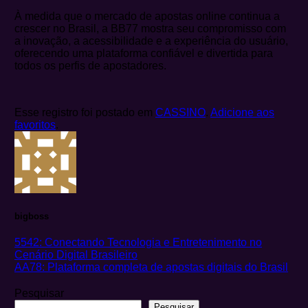
À medida que o mercado de apostas online continua a
crescer no Brasil, a BB77 mostra seu compromisso com
a inovação, a acessibilidade e a experiência do usuário,
oferecendo uma plataforma confiável e divertida para
todos os perfis de apostadores.
Esse registro foi postado em
CASSINO
.
Adicione aos
favoritos
.
bigboss
5542: Conectando Tecnologia e Entretenimento no
Cenário Digital Brasileiro
AA78: Plataforma completa de apostas digitais do Brasil
Pesquisar
Pesquisar