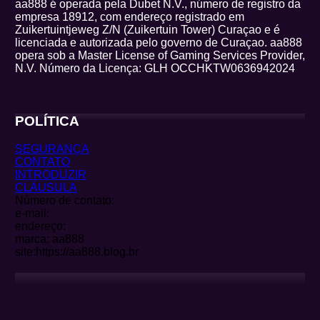
aa888 é operada pela Dubet N.V., número de registro da
empresa 18912, com endereço registrado em
Zuikertuintjeweg Z/N (Zuikertuin Tower) Curaçao e é
licenciada e autorizada pelo governo de Curaçao. aa888
opera sob a Master License of Gaming Services Provider,
N.V. Número da Licença: GLH OCCHKTW0636942024
POLÍTICA
SEGURANÇA
CONTATO
INTRODUZIR
CLÁUSULA
Número de contato:
e-mail:
endereço:
marca: aa888
site:https://aa888.blog.br