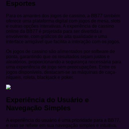
Esportes
Para os amantes dos jogos de cassino, a BB77 também
oferece uma plataforma digital com jogos de mesa, slots
e outras opções interativas. A experiência de cassino
online da BB77 é projetada para ser divertida e
envolvente, com gráficos de alta qualidade e uma
interface amigável que facilita a interação com os jogos.
Os jogos de cassino são alimentados por software de
ponta, garantindo que os resultados sejam justos e
aleatórios, proporcionando a segurança necessária para
uma experiência de jogo sem preocupações. Entre os
jogos disponíveis, destacam-se as máquinas de caça-
níqueis, roleta, blackjack e poker.
Experiência do Usuário e
Navegação Simples
A experiência do usuário é uma prioridade para a BB77,
e isso se reflete em sua navegação simples e intuitiva.