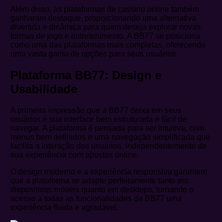
Além disso, as plataformas de cassino online também
ganharam destaque, proporcionando uma alternativa
divertida e dinâmica para quem deseja explorar novas
formas de jogo e entretenimento. A BB77 se posiciona
como uma das plataformas mais completas, oferecendo
uma vasta gama de opções para seus usuários.
Plataforma BB77: Design e
Usabilidade
A primeira impressão que a BB77 deixa em seus
usuários é sua interface bem estruturada e fácil de
navegar. A plataforma é pensada para ser intuitiva, com
menus bem definidos e uma navegação simplificada que
facilita a interação dos usuários, independentemente de
sua experiência com apostas online.
O design moderno e a experiência responsiva garantem
que a plataforma se adapte perfeitamente tanto em
dispositivos móveis quanto em desktops, tornando o
acesso a todas as funcionalidades da BB77 uma
experiência fluida e agradável.