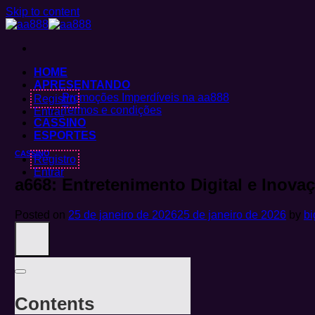
Skip to content
HOME
APRESENTANDO
Promoções Imperdíveis na aa888
Registro
Termos e condições
Entrar
CASSINO
ESPORTES
CASSINO
Registro
Entrar
a668: Entretenimento Digital e Inova
Posted on
25 de janeiro de 2026
25 de janeiro de 2026
by
bi
Contents