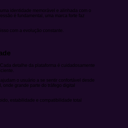
o uma identidade memorável e alinhada com o
ressão é fundamental, uma marca forte faz
misso com a evolução constante.
dade
8. Cada detalhe da plataforma é cuidadosamente
ciente.
ajudam o usuário a se sentir confortável desde
, onde grande parte do tráfego digital
ido, estabilidade e compatibilidade total