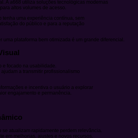
l. A a668 utiliza soluções tecnológicas modernas
 para altos volumes de acesso.
rio tenha uma experiência contínua, sem
satisfação do público e para a reputação
er uma plataforma bem otimizada é um grande diferencial.
Visual
o e focado na usabilidade.
 ajudam a transmitir profissionalismo
formações e incentiva o usuário a explorar
maior engajamento e permanência.
nâmico
ão se atualizam rapidamente perdem relevância.
e em melhorias, ajustes e novos recursos.