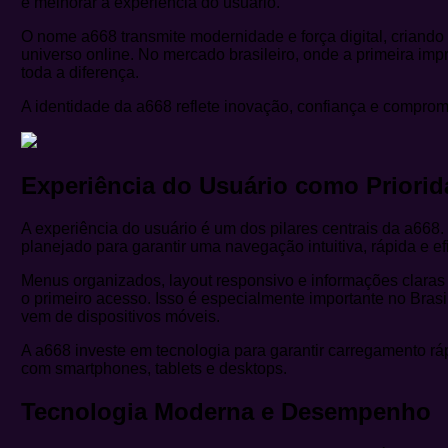
e melhorar a experiência do usuário.
O nome a668 transmite modernidade e força digital, criand
universo online. No mercado brasileiro, onde a primeira imp
toda a diferença.
A identidade da a668 reflete inovação, confiança e compro
Experiência do Usuário como Priori
A experiência do usuário é um dos pilares centrais da a66
planejado para garantir uma navegação intuitiva, rápida e efi
Menus organizados, layout responsivo e informações claras 
o primeiro acesso. Isso é especialmente importante no Brasil
vem de dispositivos móveis.
A a668 investe em tecnologia para garantir carregamento ráp
com smartphones, tablets e desktops.
Tecnologia Moderna e Desempenho