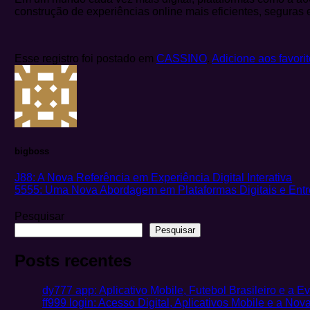
construção de experiências online mais eficientes, seguras 
Esse registro foi postado em
CASSINO
.
Adicione aos favori
bigboss
J88: A Nova Referência em Experiência Digital Interativa
5555: Uma Nova Abordagem em Plataformas Digitais e Entre
Pesquisar
Pesquisar
Posts recentes
dy777 app: Aplicativo Mobile, Futebol Brasileiro e a E
ff999 login: Acesso Digital, Aplicativos Mobile e a No