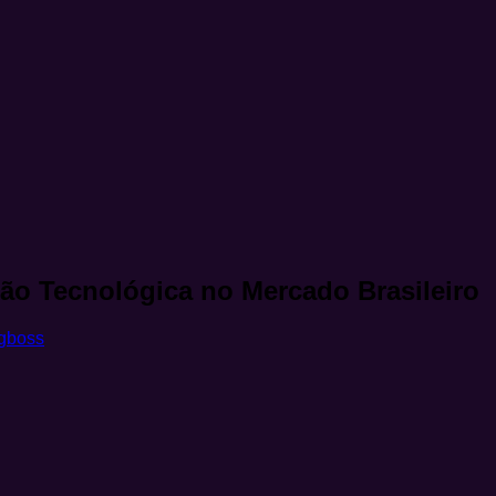
ção Tecnológica no Mercado Brasileiro
gboss