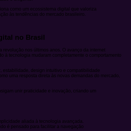
iona como um ecossistema digital que valoriza
tação às tendências do mercado brasileiro.
tal no Brasil
a revolução nos últimos anos. O avanço da internet
tado à tecnologia mudaram completamente o comportamento
estabilidade, design intuitivo e compatibilidade
 como uma resposta direta às novas demandas do mercado,
onsigam unir praticidade e inovação, criando um
plicidade aliada à tecnologia avançada.
tudo é pensado para facilitar a navegação