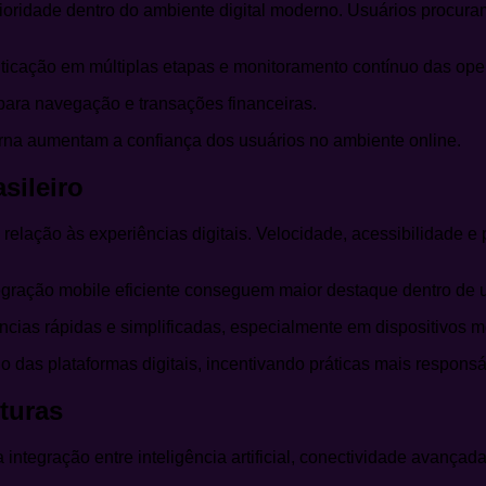
ioridade dentro do ambiente digital moderno. Usuários procura
nticação em múltiplas etapas e monitoramento contínuo das oper
para navegação e transações financeiras.
derna aumentam a confiança dos usuários no ambiente online.
sileiro
relação às experiências digitais. Velocidade, acessibilidade e
tegração mobile eficiente conseguem maior destaque dentro de u
ncias rápidas e simplificadas, especialmente em dispositivos m
o das plataformas digitais, incentivando práticas mais responsá
turas
 integração entre inteligência artificial, conectividade avançad