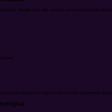
asileiros. Grande parte dos usuários acessa plataformas digita
tuações:
população brasileira e amplia o alcance das plataformas digitai
cnológica