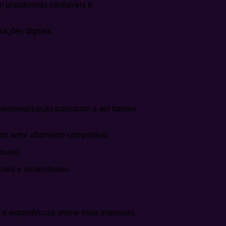
m plataformas confiáveis e
ações digitais.
 personalização passaram a ser fatores
m setor altamente competitivo.
óveis.
veis e sustentáveis.
a e experiências online mais imersivas.