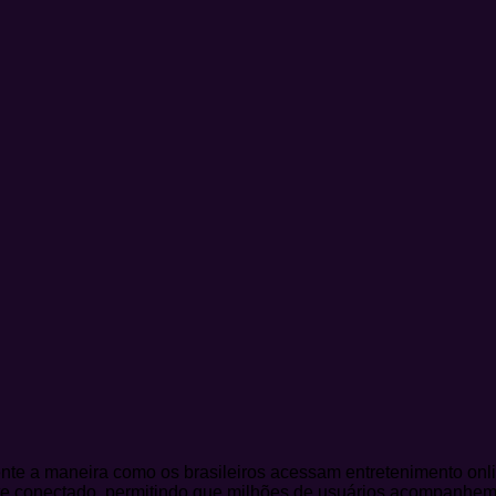
ente a maneira como os brasileiros acessam entretenimento onl
e conectado, permitindo que milhões de usuários acompanhem e