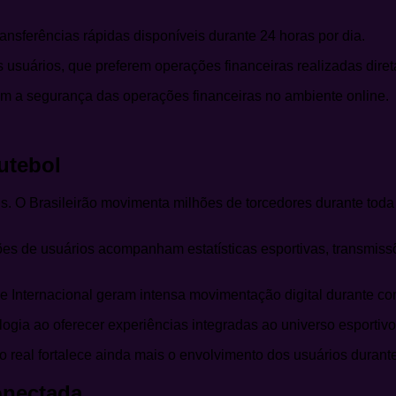
ransferências rápidas disponíveis durante 24 horas por dia.
suários, que preferem operações financeiras realizadas dire
m a segurança das operações financeiras no ambiente online.
futebol
s. O Brasileirão movimenta milhões de torcedores durante tod
es de usuários acompanham estatísticas esportivas, transmissõ
 Internacional geram intensa movimentação digital durante con
ia ao oferecer experiências integradas ao universo esportivo 
 real fortalece ainda mais o envolvimento dos usuários duran
onectada