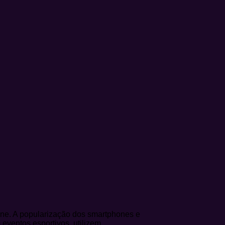
ine. A popularização dos smartphones e
ventos esportivos, utilizem