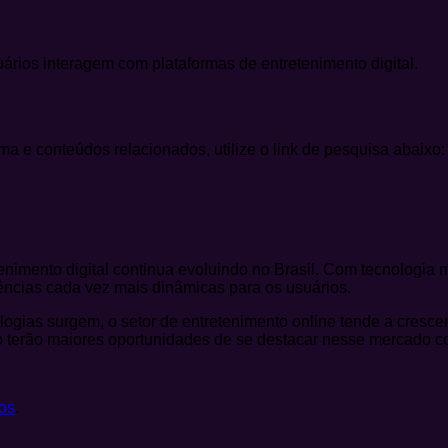
rios interagem com plataformas de entretenimento digital.
a e conteúdos relacionados, utilize o link de pesquisa abaixo:
imento digital continua evoluindo no Brasil. Com tecnologia m
ências cada vez mais dinâmicas para os usuários.
ogias surgem, o setor de entretenimento online tende a cresce
o terão maiores oportunidades de se destacar nesse mercado c
tos
.