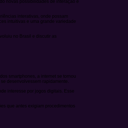
o novas possibilidades de interação e
riências interativas, onde possam
ces intuitivas e uma grande variedade
luiu no Brasil e discutir as
os smartphones, a internet se tornou
 e se desenvolvessem rapidamente.
nde interesse por jogos digitais. Esse
ações que antes exigiam procedimentos