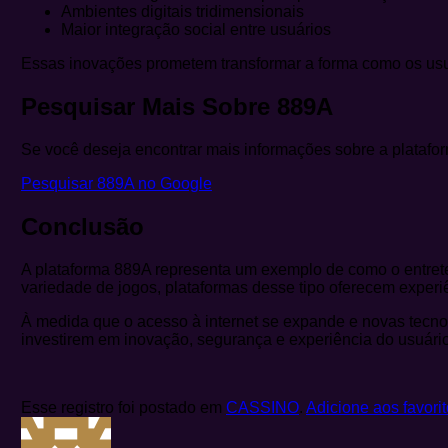
Ambientes digitais tridimensionais
Maior integração social entre usuários
Essas inovações prometem transformar a forma como os usuá
Pesquisar Mais Sobre 889A
Se você deseja encontrar mais informações sobre a plataform
Pesquisar 889A no Google
Conclusão
A plataforma 889A representa um exemplo de como o entreten
variedade de jogos, plataformas desse tipo oferecem experi
À medida que o acesso à internet se expande e novas tecnol
investirem em inovação, segurança e experiência do usuári
Esse registro foi postado em
CASSINO
.
Adicione aos favori