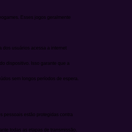
deogames. Esses jogos geralmente
a dos usuários acessa a internet
do dispositivo. Isso garante que a
teúdos sem longos períodos de espera.
es pessoais estão protegidas contra
ante todas as etapas de transmissão.