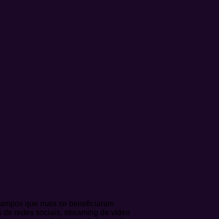
 campos que mais se beneficiaram
 de redes sociais, streaming de vídeo