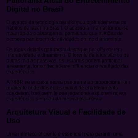
Panorama Atual do Entretenimento
Digital no Brasil
O avanço da tecnologia transformou profundamente os
hábitos de lazer no Brasil. O acesso à internet tornou-se
mais rápido e abrangente, permitindo que milhões de
pessoas participem de atividades online diariamente.
Os jogos digitais ganharam destaque por oferecerem
interatividade e dinamismo. Diferente da televisão ou de
outras mídias passivas, os usuários podem participar
ativamente, tomar decisões e influenciar o resultado das
experiências.
A 78BR se encaixa nesse panorama ao proporcionar um
ambiente onde diferentes estilos de entretenimento
coexistem. Isso permite que jogadores explorem novas
experiências sem sair da mesma plataforma.
Arquitetura Visual e Facilidade de
Uso
Uma interface eficiente é essencial para garantir uma