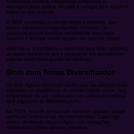
experiência positiva. Plataformas complexas ou
desorganizadas podem dificultar a navegação e reduzir o
interesse dos usuários.
A 78BR apresenta um design limpo e moderno, com
menus intuitivos e categorias bem definidas. Os
jogadores podem localizar rapidamente seus jogos
favoritos e acessar novas opções com poucos cliques.
Além disso, a plataforma é otimizada para telas sensíveis
ao toque, garantindo que a navegação em smartphones
seja tão confortável quanto em desktops.
Slots com Temas Diversificados
Os slots digitais continuam sendo uma das atrações mais
populares em plataformas de entretenimento online. Sua
simplicidade de uso combinada com variedade temática
atrai jogadores de diferentes perfis.
Na 78BR, os slots apresentam cenários variados, desde
aventuras históricas até mundos futuristas. Cada jogo
possui identidade visual própria, com animações
detalhadas e trilhas sonoras imersivas.