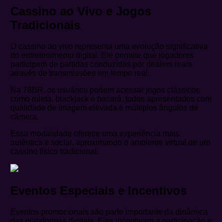
Cassino ao Vivo e Jogos
Tradicionais
O cassino ao vivo representa uma evolução significativa
do entretenimento digital. Ele permite que jogadores
participem de partidas conduzidas por dealers reais
através de transmissões em tempo real.
Na 78BR, os usuários podem acessar jogos clássicos
como roleta, blackjack e bacará, todos apresentados com
qualidade de imagem elevada e múltiplos ângulos de
câmera.
Essa modalidade oferece uma experiência mais
autêntica e social, aproximando o ambiente virtual de um
cassino físico tradicional.
Eventos Especiais e Incentivos
Eventos promocionais são parte importante da dinâmica
das plataformas digitais. Eles incentivam a participação e