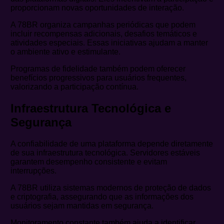
proporcionam novas oportunidades de interação.
A 78BR organiza campanhas periódicas que podem
incluir recompensas adicionais, desafios temáticos e
atividades especiais. Essas iniciativas ajudam a manter
o ambiente ativo e estimulante.
Programas de fidelidade também podem oferecer
benefícios progressivos para usuários frequentes,
valorizando a participação contínua.
Infraestrutura Tecnológica e
Segurança
A confiabilidade de uma plataforma depende diretamente
de sua infraestrutura tecnológica. Servidores estáveis
garantem desempenho consistente e evitam
interrupções.
A 78BR utiliza sistemas modernos de proteção de dados
e criptografia, assegurando que as informações dos
usuários sejam mantidas em segurança.
Monitoramento constante também ajuda a identificar