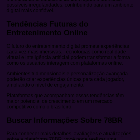
possíveis irregularidades, contribuindo para um ambiente
digital mais confiável.
Tendências Futuras do
Entretenimento Online
O futuro do entretenimento digital promete experiências
cada vez mais imersivas. Tecnologias como realidade
virtual e inteligência artificial podem transformar a forma
como os usuários interagem com plataformas online.
Ambientes tridimensionais e personalização avançada
poderão criar experiências únicas para cada jogador,
ampliando o nível de engajamento.
Plataformas que acompanham essas tendências têm
maior potencial de crescimento em um mercado
competitivo como o brasileiro.
Buscar Informações Sobre 78BR
Para conhecer mais detalhes, avaliações e atualizações
sobre a plataforma 78BR, você pode realizar uma