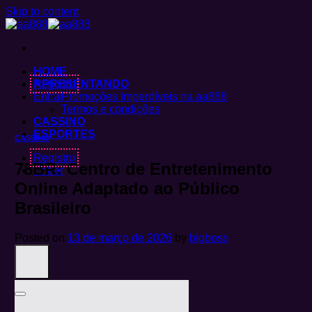
Skip to content
HOME
APRESENTANDO
Registro
Entrar
Promoções Imperdíveis na aa888
Termos e condições
CASSINO
ESPORTES
CASSINO
Registro
78BR: Centro de Entretenimento
Entrar
Online Adaptado ao Público
Brasileiro
Posted on
13 de março de 2026
by
bigboss