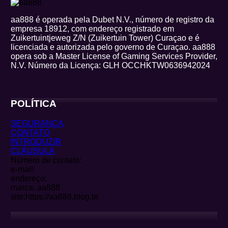
aa888 é operada pela Dubet N.V., número de registro da
empresa 18912, com endereço registrado em
Zuikertuintjeweg Z/N (Zuikertuin Tower) Curaçao e é
licenciada e autorizada pelo governo de Curaçao. aa888
opera sob a Master License of Gaming Services Provider,
N.V. Número da Licença: GLH OCCHKTW0636942024
POLÍTICA
SEGURANÇA
CONTATO
INTRODUZIR
CLÁUSULA
Número de contato:
e-mail:
endereço:
marca: aa888
site:https://aa888.blog.br