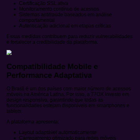
Certificação SSL ativa
Monitoramento contínuo de acessos
Sistemas antifraude baseados em análise
comportamental
Autenticação adicional em etapas críticas
Essas medidas contribuem para reduzir vulnerabilidades
e fortalecer a credibilidade da plataforma.
Compatibilidade Mobile e
Performance Adaptativa
O Brasil é um dos países com maior número de acessos
móveis na América Latina. Por isso, a 77OX investe em
design responsivo, garantindo que todas as
funcionalidades estejam disponíveis em smartphones e
tablets.
A plataforma apresenta:
Layout adaptável automaticamente
Carregamento otimizado para redes móveis