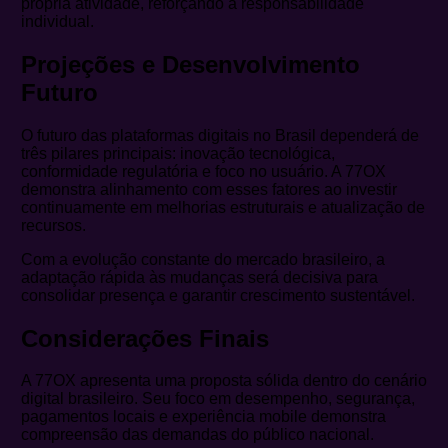
própria atividade, reforçando a responsabilidade
individual.
Projeções e Desenvolvimento
Futuro
O futuro das plataformas digitais no Brasil dependerá de
três pilares principais: inovação tecnológica,
conformidade regulatória e foco no usuário. A 77OX
demonstra alinhamento com esses fatores ao investir
continuamente em melhorias estruturais e atualização de
recursos.
Com a evolução constante do mercado brasileiro, a
adaptação rápida às mudanças será decisiva para
consolidar presença e garantir crescimento sustentável.
Considerações Finais
A 77OX apresenta uma proposta sólida dentro do cenário
digital brasileiro. Seu foco em desempenho, segurança,
pagamentos locais e experiência mobile demonstra
compreensão das demandas do público nacional.