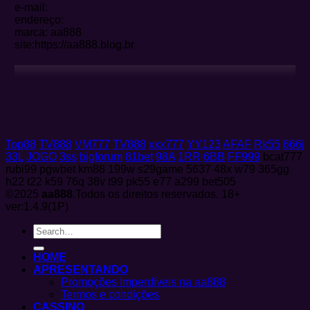
e-mail:
endereço:
marca: aa888
site:https://aa888.blog.br
Top88
TV888
VM777
TV888
xxx777
YY123
AFAF
Rk55
666j
33L
JOGO
3ss
bigforum
81bet
98A
1RR
6BB
FF999
bcat777
rubi99
pgwbet
km88
199w
s29game
5637
48x
w79
365gg
h22
t22
k59
76q
38v
t99
pk55
e77
a299
bet505
©2025
aa888
.Todos os direitos reservados. 18+
ver:1.4.9(1P)
HOME
APRESENTANDO
Promoções Imperdíveis na aa888
Termos e condições
CASSINO