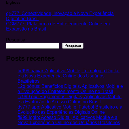
bigboss
qr-777: Conectividade, Inovação e Nova Experiência
Digital no Brasil
GGM777: Plataforma de Entretenimento Online em
Expansão no Brasil
Pesquisar
Pesquisar
Posts recentes
br999 baixar: Aplicativo Mobile, Tecnologia Digital
e a Nova Experiência Online dos Usuários
Brasileiros
12q bônus: Benefícios Digitais, Aplicativos Mobile e
a Evolução do Entretenimento Online no Brasil
cc999 pix: Pagamentos Digitais, Aplicativos Mobile
e a Evolução do Acesso Online no Brasil
dy777 app: Aplicativo Mobile, Futebol Brasileiro e a
Evolução das Experiências Digitais Online
ff999 login: Acesso Digital, Aplicativos Mobile e a
Nova Experiência Online dos Usuários Brasileiros