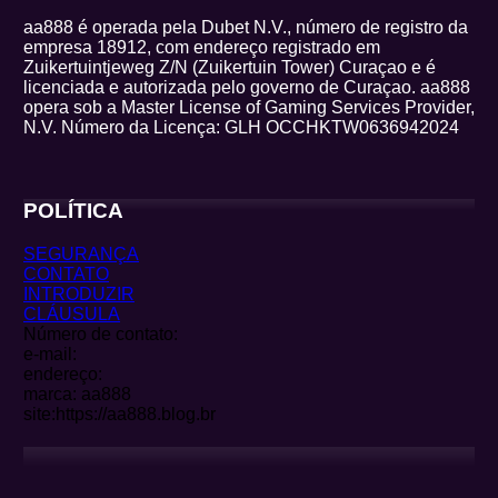
aa888 é operada pela Dubet N.V., número de registro da
empresa 18912, com endereço registrado em
Zuikertuintjeweg Z/N (Zuikertuin Tower) Curaçao e é
licenciada e autorizada pelo governo de Curaçao. aa888
opera sob a Master License of Gaming Services Provider,
N.V. Número da Licença: GLH OCCHKTW0636942024
POLÍTICA
SEGURANÇA
CONTATO
INTRODUZIR
CLÁUSULA
Número de contato:
e-mail:
endereço:
marca: aa888
site:https://aa888.blog.br