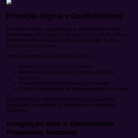
Proteção Digital e Confiabilidade
No cenário atual, a segurança é um dos fatores mais
importantes para qualquer serviço online. A 58R utiliza
protocolos de criptografia SSL para proteger dados
pessoais e financeiros.
Outras camadas de segurança incluem:
Autenticação em múltiplos fatores
Monitoramento automático contra atividades
suspeitas
Sistemas internos de prevenção a fraudes
Política transparente de armazenamento de dados
Essas medidas reforçam a confiança do usuário e
fortalecem a reputação da plataforma no mercado
brasileiro.
Integração com o Ecossistema
Financeiro Nacional