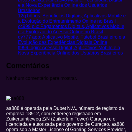
e a Nova Experiência Online dos Usuários
Brasileiros
12q bônus: Benefícios Digitais, Aplicativos Mobile e
a Evolução do Entretenimento Online no Brasil
cc999 pix: Pagamentos Digitais, Aplicativos Mobile
e a Evolução do Acesso Online no Brasil
dy777 app: Aplicativo Mobile, Futebol Brasileiro e a
Evolução das Experiências Digitais Online
ff999 login: Acesso Digital, Aplicativos Mobile e a
Nova Experiência Online dos Usuários Brasileiros
Comentários
Nenhum comentário para mostrar.
aa888 é operada pela Dubet N.V., número de registro da
empresa 18912, com endereço registrado em
Zuikertuintjeweg Z/N (Zuikertuin Tower) Curaçao e é
licenciada e autorizada pelo governo de Curaçao. aa888
opera sob a Master License of Gaming Services Provider,