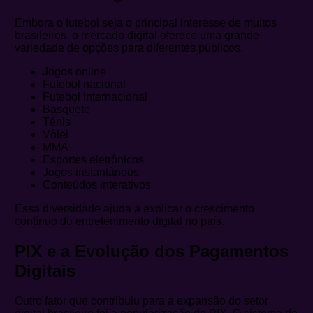
Embora o futebol seja o principal interesse de muitos
brasileiros, o mercado digital oferece uma grande
variedade de opções para diferentes públicos.
Jogos online
Futebol nacional
Futebol internacional
Basquete
Tênis
Vôlei
MMA
Esportes eletrônicos
Jogos instantâneos
Conteúdos interativos
Essa diversidade ajuda a explicar o crescimento
contínuo do entretenimento digital no país.
PIX e a Evolução dos Pagamentos
Digitais
Outro fator que contribuiu para a expansão do setor