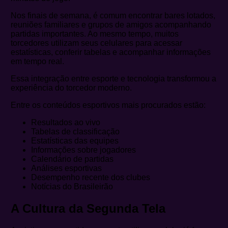
Nos finais de semana, é comum encontrar bares lotados,
reuniões familiares e grupos de amigos acompanhando
partidas importantes. Ao mesmo tempo, muitos
torcedores utilizam seus celulares para acessar
estatísticas, conferir tabelas e acompanhar informações
em tempo real.
Essa integração entre esporte e tecnologia transformou a
experiência do torcedor moderno.
Entre os conteúdos esportivos mais procurados estão:
Resultados ao vivo
Tabelas de classificação
Estatísticas das equipes
Informações sobre jogadores
Calendário de partidas
Análises esportivas
Desempenho recente dos clubes
Notícias do Brasileirão
A Cultura da Segunda Tela