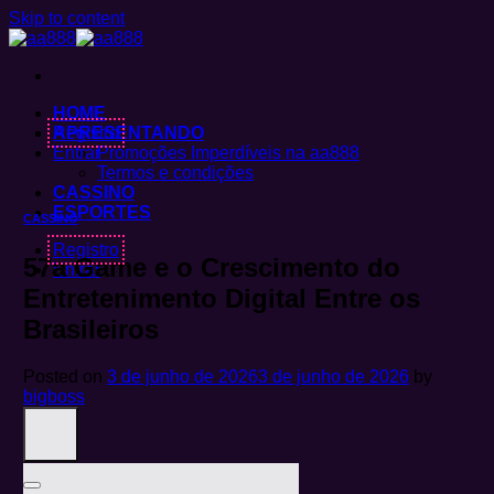
Skip to content
HOME
APRESENTANDO
Registro
Entrar
Promoções Imperdíveis na aa888
Termos e condições
CASSINO
ESPORTES
CASSINO
Registro
57a Game e o Crescimento do
Entrar
Entretenimento Digital Entre os
Brasileiros
Posted on
3 de junho de 2026
3 de junho de 2026
by
bigboss