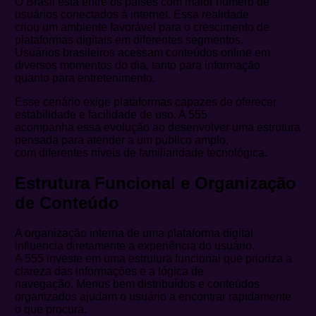
O Brasil está entre os países com maior número de
usuários conectados à internet. Essa realidade
criou um ambiente favorável para o crescimento de
plataformas digitais em diferentes segmentos.
Usuários brasileiros acessam conteúdos online em
diversos momentos do dia, tanto para informação
quanto para entretenimento.
Esse cenário exige plataformas capazes de oferecer
estabilidade e facilidade de uso. A 555
acompanha essa evolução ao desenvolver uma estrutura
pensada para atender a um público amplo,
com diferentes níveis de familiaridade tecnológica.
Estrutura Funcional e Organização
de Conteúdo
A organização interna de uma plataforma digital
influencia diretamente a experiência do usuário.
A 555 investe em uma estrutura funcional que prioriza a
clareza das informações e a lógica de
navegação. Menus bem distribuídos e conteúdos
organizados ajudam o usuário a encontrar rapidamente
o que procura.