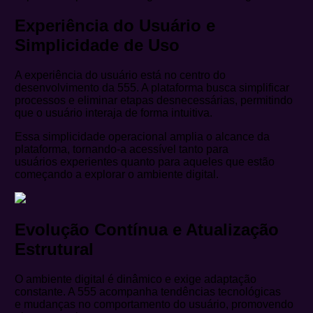
Experiência do Usuário e
Simplicidade de Uso
A experiência do usuário está no centro do
desenvolvimento da 555. A plataforma busca simplificar
processos e eliminar etapas desnecessárias, permitindo
que o usuário interaja de forma intuitiva.
Essa simplicidade operacional amplia o alcance da
plataforma, tornando-a acessível tanto para
usuários experientes quanto para aqueles que estão
começando a explorar o ambiente digital.
Evolução Contínua e Atualização
Estrutural
O ambiente digital é dinâmico e exige adaptação
constante. A 555 acompanha tendências tecnológicas
e mudanças no comportamento do usuário, promovendo