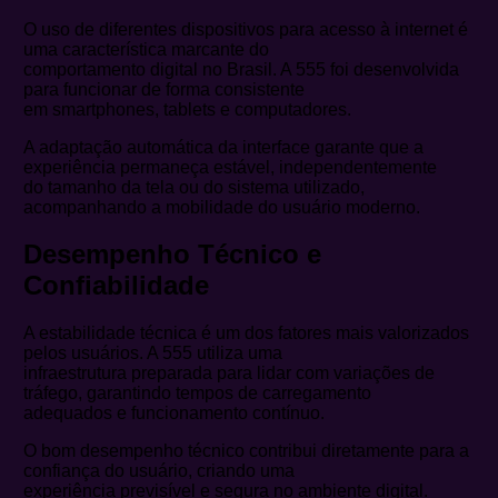
O uso de diferentes dispositivos para acesso à internet é
uma característica marcante do
comportamento digital no Brasil. A 555 foi desenvolvida
para funcionar de forma consistente
em smartphones, tablets e computadores.
A adaptação automática da interface garante que a
experiência permaneça estável, independentemente
do tamanho da tela ou do sistema utilizado,
acompanhando a mobilidade do usuário moderno.
Desempenho Técnico e
Confiabilidade
A estabilidade técnica é um dos fatores mais valorizados
pelos usuários. A 555 utiliza uma
infraestrutura preparada para lidar com variações de
tráfego, garantindo tempos de carregamento
adequados e funcionamento contínuo.
O bom desempenho técnico contribui diretamente para a
confiança do usuário, criando uma
experiência previsível e segura no ambiente digital.