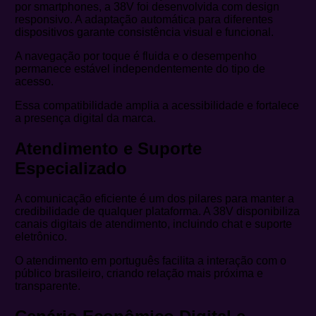
por smartphones, a 38V foi desenvolvida com design
responsivo. A adaptação automática para diferentes
dispositivos garante consistência visual e funcional.
A navegação por toque é fluida e o desempenho
permanece estável independentemente do tipo de
acesso.
Essa compatibilidade amplia a acessibilidade e fortalece
a presença digital da marca.
Atendimento e Suporte
Especializado
A comunicação eficiente é um dos pilares para manter a
credibilidade de qualquer plataforma. A 38V disponibiliza
canais digitais de atendimento, incluindo chat e suporte
eletrônico.
O atendimento em português facilita a interação com o
público brasileiro, criando relação mais próxima e
transparente.