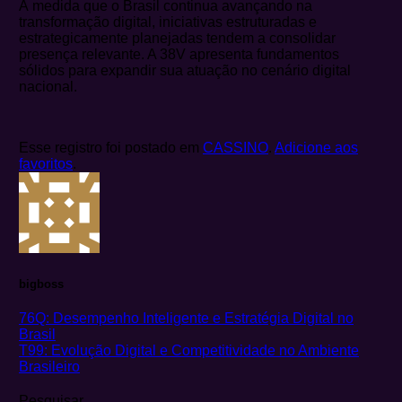
À medida que o Brasil continua avançando na
transformação digital, iniciativas estruturadas e
estrategicamente planejadas tendem a consolidar
presença relevante. A 38V apresenta fundamentos
sólidos para expandir sua atuação no cenário digital
nacional.
Esse registro foi postado em
CASSINO
.
Adicione aos
favoritos
.
bigboss
76Q: Desempenho Inteligente e Estratégia Digital no
Brasil
T99: Evolução Digital e Competitividade no Ambiente
Brasileiro
Pesquisar