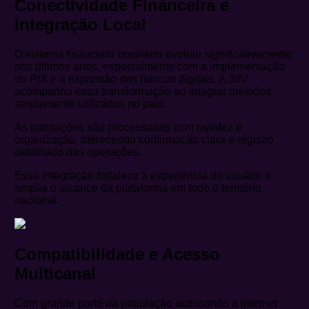
Conectividade Financeira e
Integração Local
O sistema financeiro brasileiro evoluiu significativamente
nos últimos anos, especialmente com a implementação
do PIX e a expansão dos bancos digitais. A 38V
acompanha essa transformação ao integrar métodos
amplamente utilizados no país.
As transações são processadas com rapidez e
organização, oferecendo confirmação clara e registro
detalhado das operações.
Essa integração fortalece a experiência do usuário e
amplia o alcance da plataforma em todo o território
nacional.
Compatibilidade e Acesso
Multicanal
Com grande parte da população acessando a internet