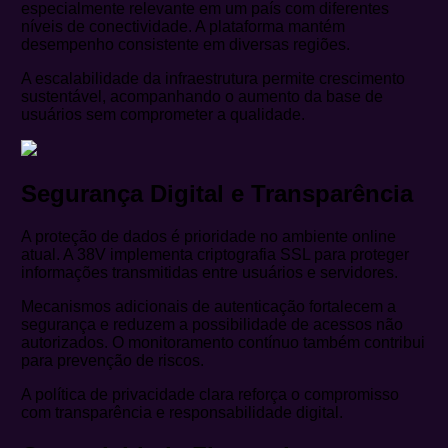
especialmente relevante em um país com diferentes
níveis de conectividade. A plataforma mantém
desempenho consistente em diversas regiões.
A escalabilidade da infraestrutura permite crescimento
sustentável, acompanhando o aumento da base de
usuários sem comprometer a qualidade.
Segurança Digital e Transparência
A proteção de dados é prioridade no ambiente online
atual. A 38V implementa criptografia SSL para proteger
informações transmitidas entre usuários e servidores.
Mecanismos adicionais de autenticação fortalecem a
segurança e reduzem a possibilidade de acessos não
autorizados. O monitoramento contínuo também contribui
para prevenção de riscos.
A política de privacidade clara reforça o compromisso
com transparência e responsabilidade digital.