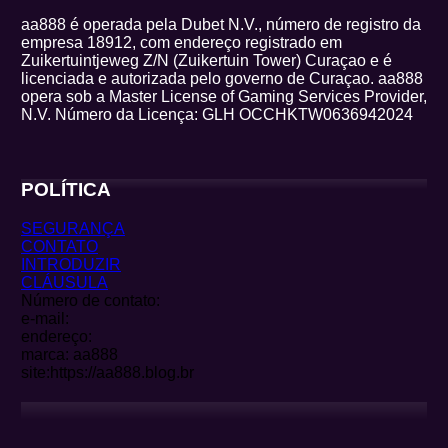
aa888 é operada pela Dubet N.V., número de registro da
empresa 18912, com endereço registrado em
Zuikertuintjeweg Z/N (Zuikertuin Tower) Curaçao e é
licenciada e autorizada pelo governo de Curaçao. aa888
opera sob a Master License of Gaming Services Provider,
N.V. Número da Licença: GLH OCCHKTW0636942024
POLÍTICA
SEGURANÇA
CONTATO
INTRODUZIR
CLÁUSULA
Número de contato:
e-mail:
endereço:
marca: aa888
site:https://aa888.blog.br