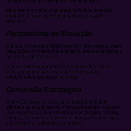
auxiliam na gestão adequada das atividades.
Monitorar interações e estabelecer limites pessoais
contribuem para experiência mais organizada e
produtiva.
Perspectivas de Evolução
O futuro do mercado digital brasileiro aponta para maior
integração com inteligência artificial, análise de dados e
automação de processos.
A 38V demonstra preparo para acompanhar essas
transformações, mantendo foco em inovação,
estabilidade e adaptação contínua.
Conclusão Estratégica
A 38V posiciona-se como uma plataforma digital
alinhada às exigências do mercado brasileiro moderno.
Sua combinação de infraestrutura tecnológica robusta,
integração financeira eficiente e atenção à segurança
cria ambiente confiável e sustentável.