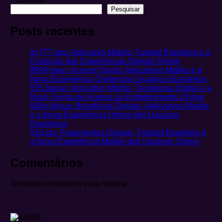
Pesquisar
Posts recentes
dy777 app: Aplicativo Mobile, Futebol Brasileiro e a
Evolução das Experiências Digitais Online
ff999 login: Acesso Digital, Aplicativos Mobile e a
Nova Experiência Online dos Usuários Brasileiros
555 baixar: Aplicativo Mobile, Tecnologia Digital e a
Nova Forma de Acesso ao Entretenimento Online
668v bônus: Benefícios Digitais, Aplicativos Mobile
e a Nova Experiência Online dos Usuários
Brasileiros
55d pix: Pagamentos Digitais, Futebol Brasileiro e
a Nova Experiência Mobile dos Usuários Online
Comentários
Nenhum comentário para mostrar.