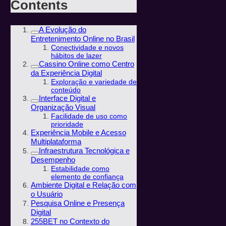
Contents
A Evolução do
Entretenimento Online no Brasil
Conectividade e novos
hábitos de lazer
Cassino Online como Centro
da Experiência Digital
Exploração e variedade de
conteúdo
Interface Digital e
Organização Visual
Facilidade de uso como
prioridade
Experiência Mobile e Acesso
Multiplataforma
Infraestrutura Tecnológica e
Desempenho
Estabilidade como
elemento de confiança
Ambiente Digital e Relação com
o Usuário
Pesquisa Online e Presença
Digital
255BET no Contexto do