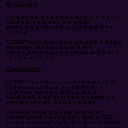
Brasileiro
O mercado brasileiro de entretenimento digital segue em
crescimento, impulsionado pela inovação
tecnológica e pela demanda por experiências online
acessíveis.
A 255BET se posiciona como uma plataforma alinhada a
esse cenário, oferecendo apostas online e
cassino digital com foco em organização, usabilidade e
adaptação ao público local.
Conclusão
A 255BET representa uma abordagem moderna dentro
do universo de apostas online e entretenimento
digital. Ao unir tecnologia, design funcional e
acessibilidade, a plataforma oferece uma experiência
compatível com o perfil do usuário brasileiro.
Com estrutura organizada, desempenho técnico
consistente e foco no entretenimento digital, a 255BET
se consolida como uma opção relevante em um mercado
cada vez mais competitivo e digitalizado.