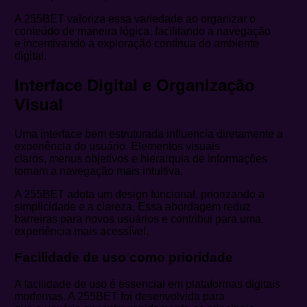
A 255BET valoriza essa variedade ao organizar o
conteúdo de maneira lógica, facilitando a navegação
e incentivando a exploração contínua do ambiente
digital.
Interface Digital e Organização
Visual
Uma interface bem estruturada influencia diretamente a
experiência do usuário. Elementos visuais
claros, menus objetivos e hierarquia de informações
tornam a navegação mais intuitiva.
A 255BET adota um design funcional, priorizando a
simplicidade e a clareza. Essa abordagem reduz
barreiras para novos usuários e contribui para uma
experiência mais acessível.
Facilidade de uso como prioridade
A facilidade de uso é essencial em plataformas digitais
modernas. A 255BET foi desenvolvida para