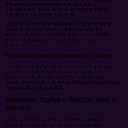
impacta diretamente a satisfação do usuário.
Carregamento rápido, estabilidade e desempenho
consistente são fatores essenciais.
A 255BET utiliza uma infraestrutura digital moderna,
desenvolvida para oferecer operações estáveis
e reduzir interrupções durante o uso. Esse cuidado
técnico contribui para uma experiência mais
confiável.
Estabilidade como elemento de confiança
Quando a plataforma apresenta bom desempenho, o
usuário se sente mais confortável para explorar
os recursos disponíveis. A 255BET entende essa
necessidade e busca manter padrões técnicos alinhados
às expectativas do mercado.
Ambiente Digital e Relação com o
Usuário
A relação entre o usuário e a plataforma digital é
construída com base em clareza e organização.