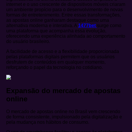
internet e o uso crescente de dispositivos móveis criaram
um ambiente propício para o desenvolvimento de novas
formas de entretenimento. Entre essas transformações,
as apostas online ganharam destaque como uma
alternativa moderna e interativa. A
1477bet
surge como
uma plataforma que acompanha essa evolução,
oferecendo uma experiência alinhada ao comportamento
do usuário brasileiro.
A facilidade de acesso e a flexibilidade proporcionada
pelas plataformas digitais permitem que os usuários
desfrutem de conteúdos em qualquer momento,
reforçando o papel da tecnologia no cotidiano.
Expansão do mercado de apostas
online
O mercado de apostas online no Brasil vem crescendo
de forma consistente, impulsionado pela digitalização e
pela mudança nos hábitos de consumo.