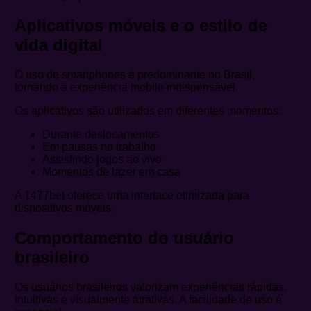
Aplicativos móveis e o estilo de
vida digital
O uso de smartphones é predominante no Brasil,
tornando a experiência mobile indispensável.
Os aplicativos são utilizados em diferentes momentos:
Durante deslocamentos
Em pausas no trabalho
Assistindo jogos ao vivo
Momentos de lazer em casa
A 1477bet oferece uma interface otimizada para
dispositivos móveis.
Comportamento do usuário
brasileiro
Os usuários brasileiros valorizam experiências rápidas,
intuitivas e visualmente atrativas. A facilidade de uso é