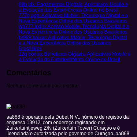
88b pix: Pagamentos Digitais, Aplicativos Mobile e
a Evolução das Experiências Online no Brasil
777g app: Aplicativo Mobile, Tecnologia Digital e a
Nova Experiência Online dos Usuários Brasileiros
wp777 login: Acesso Mobile, Tecnologia Digital e a
Nova Experiência Online dos Usuários Brasileiros
br999 baixar: Aplicativo Mobile, Tecnologia Digital
e a Nova Experiência Online dos Usuários
Brasileiros
12q bônus: Benefícios Digitais, Aplicativos Mobile e
a Evolução do Entretenimento Online no Brasil
Comentários
Nenhum comentário para mostrar.
aa888 é operada pela Dubet N.V., número de registro da
empresa 18912, com endereço registrado em
Zuikertuintjeweg Z/N (Zuikertuin Tower) Curaçao e é
licenciada e autorizada pelo governo de Curaçao. aa888