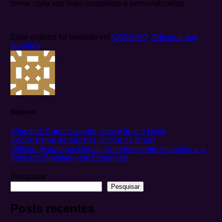
tornar cada vez mais completas e personalizadas.
Esse registro foi postado em
CASSINO
.
Adicione aos
favoritos
.
bigboss
40pmbet: Conectividade, Inovação e o Novo
Ecossistema de Apostas Online no Brasil
389win: Estratégia Digital, Entretenimento Interativo e o
Mercado Brasileiro em Expansão
Pesquisar
Pesquisar
Posts recentes