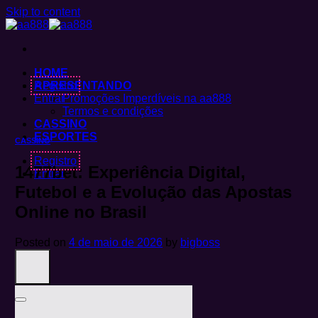
Skip to content
HOME
APRESENTANDO
Registro
Entrar
Promoções Imperdíveis na aa888
Termos e condições
CASSINO
ESPORTES
CASSINO
Registro
1477bet: Experiência Digital,
Entrar
Futebol e a Evolução das Apostas
Online no Brasil
Posted on
4 de maio de 2026
by
bigboss