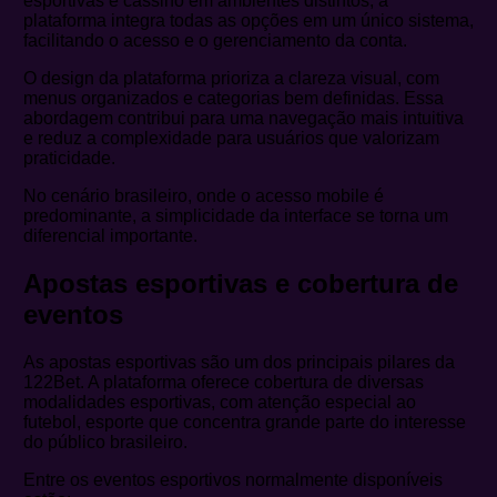
esportivas e cassino em ambientes distintos, a
plataforma integra todas as opções em um único sistema,
facilitando o acesso e o gerenciamento da conta.
O design da plataforma prioriza a clareza visual, com
menus organizados e categorias bem definidas. Essa
abordagem contribui para uma navegação mais intuitiva
e reduz a complexidade para usuários que valorizam
praticidade.
No cenário brasileiro, onde o acesso mobile é
predominante, a simplicidade da interface se torna um
diferencial importante.
Apostas esportivas e cobertura de
eventos
As apostas esportivas são um dos principais pilares da
122Bet. A plataforma oferece cobertura de diversas
modalidades esportivas, com atenção especial ao
futebol, esporte que concentra grande parte do interesse
do público brasileiro.
Entre os eventos esportivos normalmente disponíveis