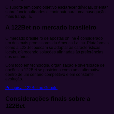
O suporte tem como objetivo esclarecer dúvidas, orientar
sobre funcionalidades e contribuir para uma navegação
mais tranquila.
A 122Bet no mercado brasileiro
O mercado brasileiro de apostas online é considerado
um dos mais promissores da América Latina. Plataformas
como a 122Bet buscam se adaptar às características
locais, oferecendo soluções alinhadas às preferências
dos usuários.
Com foco em tecnologia, organização e diversidade de
opções, a 122Bet se posiciona como uma alternativa
dentro de um cenário competitivo e em constante
evolução.
Pesquisar 122Bet no Google
Considerações finais sobre a
122Bet