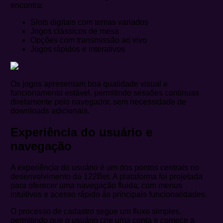
encontra:
Slots digitais com temas variados
Jogos clássicos de mesa
Opções com transmissão ao vivo
Jogos rápidos e interativos
Os jogos apresentam boa qualidade visual e
funcionamento estável, permitindo sessões contínuas
diretamente pelo navegador, sem necessidade de
downloads adicionais.
Experiência do usuário e
navegação
A experiência do usuário é um dos pontos centrais no
desenvolvimento da 122Bet. A plataforma foi projetada
para oferecer uma navegação fluida, com menus
intuitivos e acesso rápido às principais funcionalidades.
O processo de cadastro segue um fluxo simples,
permitindo que o usuário crie uma conta e comece a