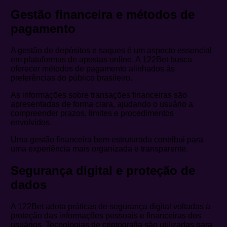
Gestão financeira e métodos de
pagamento
A gestão de depósitos e saques é um aspecto essencial
em plataformas de apostas online. A 122Bet busca
oferecer métodos de pagamento alinhados às
preferências do público brasileiro.
As informações sobre transações financeiras são
apresentadas de forma clara, ajudando o usuário a
compreender prazos, limites e procedimentos
envolvidos.
Uma gestão financeira bem estruturada contribui para
uma experiência mais organizada e transparente.
Segurança digital e proteção de
dados
A 122Bet adota práticas de segurança digital voltadas à
proteção das informações pessoais e financeiras dos
usuários. Tecnologias de criptografia são utilizadas para