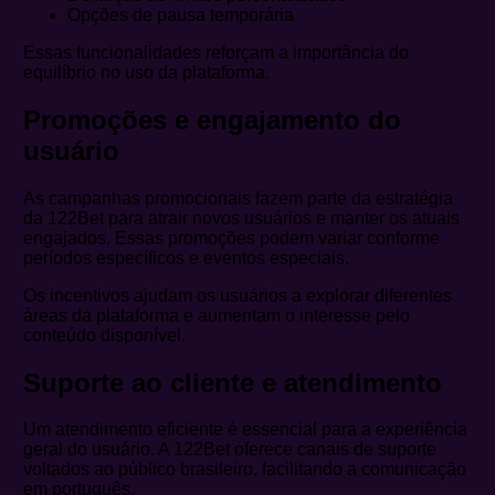
Opções de pausa temporária
Essas funcionalidades reforçam a importância do
equilíbrio no uso da plataforma.
Promoções e engajamento do
usuário
As campanhas promocionais fazem parte da estratégia
da 122Bet para atrair novos usuários e manter os atuais
engajados. Essas promoções podem variar conforme
períodos específicos e eventos especiais.
Os incentivos ajudam os usuários a explorar diferentes
áreas da plataforma e aumentam o interesse pelo
conteúdo disponível.
Suporte ao cliente e atendimento
Um atendimento eficiente é essencial para a experiência
geral do usuário. A 122Bet oferece canais de suporte
voltados ao público brasileiro, facilitando a comunicação
em português.