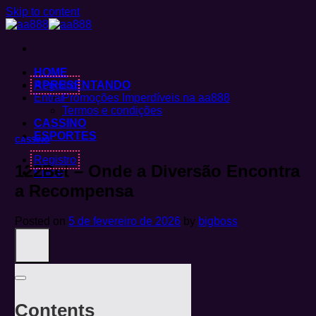
Skip to content
HOME
APRESENTANDO
Registro
Entrar
Promoções Imperdíveis na aa888
Termos e condições
CASSINO
ESPORTES
CASSINO
Registro
122Bet – Onde a Diversão Encontra
Entrar
a Recompensa
Posted on
5 de fevereiro de 2026
by
bigboss
Contents