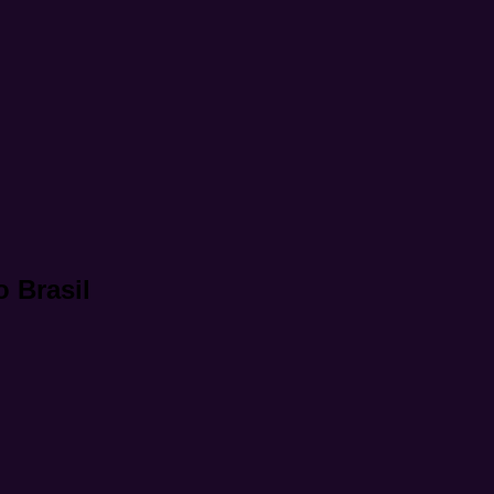
 Brasil