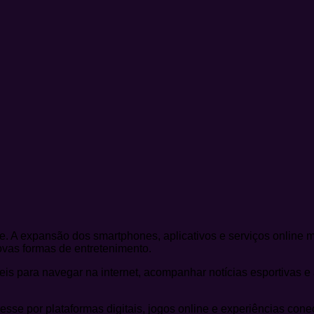
te. A expansão dos smartphones, aplicativos e serviços online
as formas de entretenimento.
veis para navegar na internet, acompanhar notícias esportivas e
esse por plataformas digitais, jogos online e experiências cone