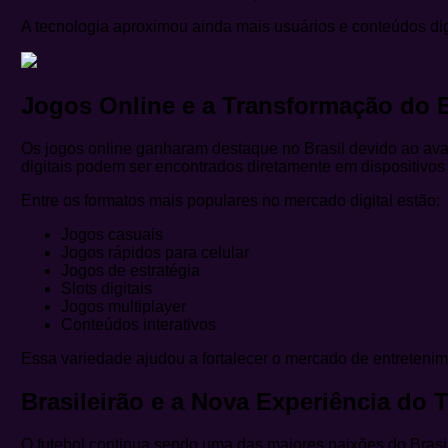
A tecnologia aproximou ainda mais usuários e conteúdos digi
Jogos Online e a Transformação do E
Os jogos online ganharam destaque no Brasil devido ao avan
digitais podem ser encontrados diretamente em dispositivos
Entre os formatos mais populares no mercado digital estão:
Jogos casuais
Jogos rápidos para celular
Jogos de estratégia
Slots digitais
Jogos multiplayer
Conteúdos interativos
Essa variedade ajudou a fortalecer o mercado de entretenime
Brasileirão e a Nova Experiência do 
O futebol continua sendo uma das maiores paixões do Brasi