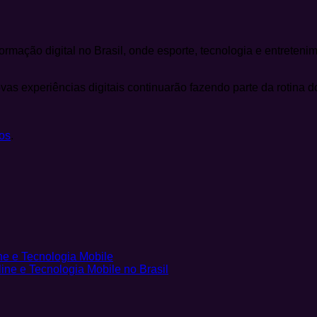
ormação digital no Brasil, onde esporte, tecnologia e entreteni
s experiências digitais continuarão fazendo parte da rotina do
tos
.
ne e Tecnologia Mobile
ine e Tecnologia Mobile no Brasil