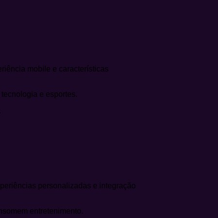
iência mobile e características
tecnologia e esportes.
.
xperiências personalizadas e integração
consomem entretenimento.