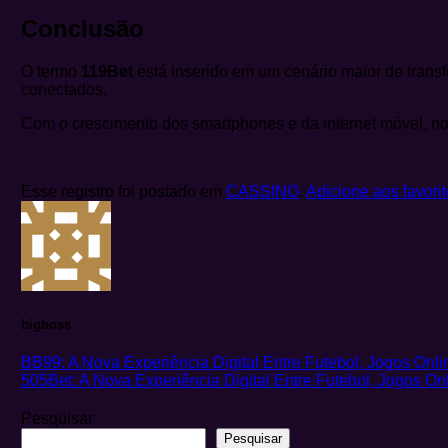
Conclusão
O termo
119Bet
está inserido em um cenário maior de transf
conectados.
Com o crescimento dos smartphones e da internet móvel, nova
Esse registro foi postado em
CASSINO
.
Adicione aos favori
bigboss
BB99: A Nova Experiência Digital Entre Futebol, Jogos Onli
505Bet: A Nova Experiência Digital Entre Futebol, Jogos Onl
Pesquisar
Pesquisar