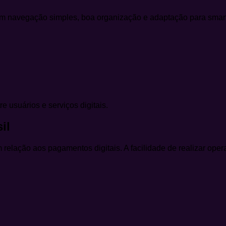
com navegação simples, boa organização e adaptação para smar
e usuários e serviços digitais.
il
relação aos pagamentos digitais. A facilidade de realizar oper