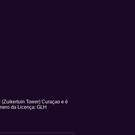
 (Zuikertuin Tower) Curaçao e é
úmero da Licença: GLH