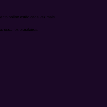
mento online estão cada vez mais
s usuários brasileiros.